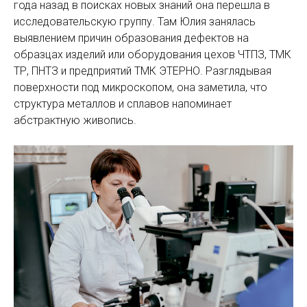
года назад в поисках новых знаний она перешла в
исследовательскую группу. Там Юлия занялась
выявлением причин образования дефектов на
образцах изделий или оборудования цехов ЧТПЗ, ТМК
ТР, ПНТЗ и предприятий ТМК ЭТЕРНО. Разглядывая
поверхности под микроскопом, она заметила, что
структура металлов и сплавов напоминает
абстрактную живопись.