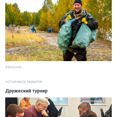
#Экология
УСТОЙЧИВОЕ РАЗВИТИЕ
Дружеский турнир