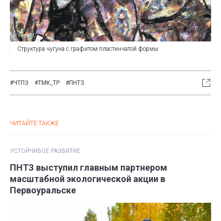
Структура чугуна с графитом пластинчатой формы
#ЧТПЗ
#ТМК_ТР
#ПНТЗ
ЧИТАЙТЕ ТАКЖЕ
УСТОЙЧИВОЕ РАЗВИТИЕ
ПНТЗ выступил главным партнером
масштабной экологической акции в
Первоуральске