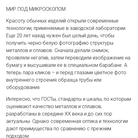
МИР ПОД МИКРОСКОПОМ
Красоту обычных изделий открыли современные
технологии, применяемые в заводской лаборатории.
Еще 20 лет назад нужен был целый день, чтобы
получить черно-белую фотографию структуры
металлов и сплавов. Сначала делали снимок,
проявляли негатив, затем переводили изображение на
бумагу и высушивали ее в специальном барабане. А
теперь пара кликов – и перед глазами цветное фото
внутреннего строения образца трубы или
оборудования.
Интересно, что ГОСТы, стандарты и шкалы, по которым
оценивают качество металлов и сплавов,
разработаны в середине ХХ века и до сих пор
актуальны. Однако современная оптика и технологии
дают преимущества по сравнению с прежним
подходом.