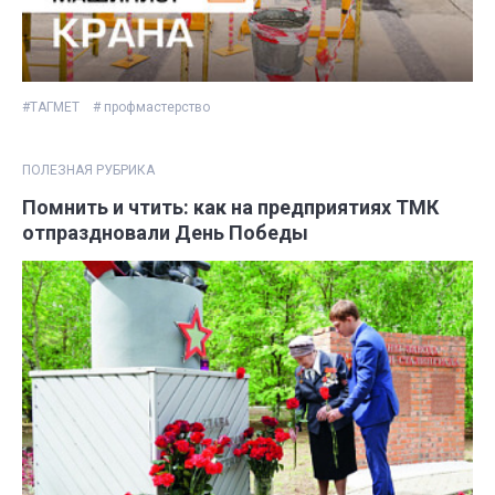
#ТАГМЕТ
# профмастерство
ПОЛЕЗНАЯ РУБРИКА
Помнить и чтить: как на предприятиях ТМК
отпраздновали День Победы