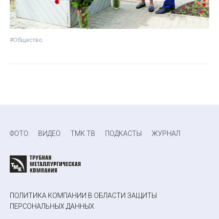
#Общество
ФОТО
ВИДЕО
ТМК ТВ
ПОДКАСТЫ
ЖУРНАЛ
ПОЛИТИКА КОМПАНИИ В ОБЛАСТИ ЗАЩИТЫ
ПЕРСОНАЛЬНЫХ ДАННЫХ