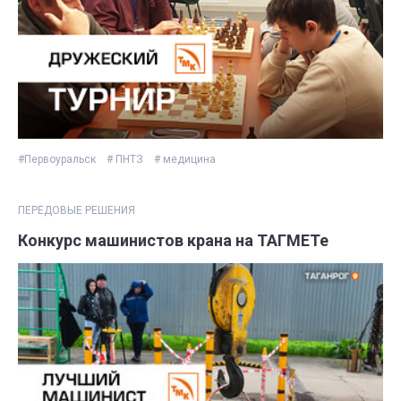
#Первоуральск
# ПНТЗ
# медицина
ПЕРЕДОВЫЕ РЕШЕНИЯ
Конкурс машинистов крана на ТАГМЕТе