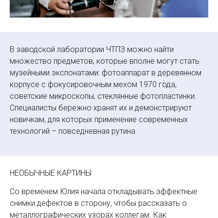
В заводской лаборатории ЧТПЗ можно найти
множество предметов, которые вполне могут стать
музейными экспонатами: фотоаппарат в деревянном
корпусе с фокусировочным мехом 1970 года,
советские микроскопы, стеклянные фотопластинки.
Специалисты бережно хранят их и демонстрируют
новичкам, для которых применение современных
технологий – повседневная рутина.
НЕОБЫЧНЫЕ КАРТИНЫ
Со временем Юлия начала откладывать эффектные
снимки дефектов в сторону, чтобы рассказать о
металлографических узорах коллегам. Как