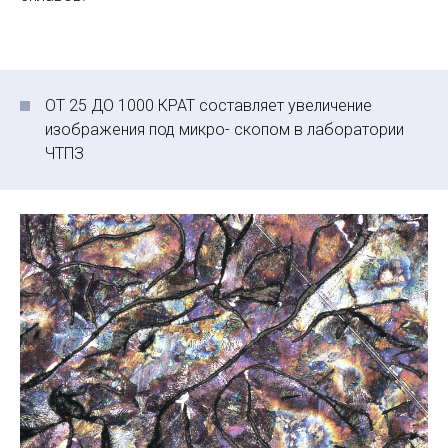
ОТ 25 ДО 1000 КРАТ составляет увеличение
изображения под микро- скопом в лаборатории
ЧТПЗ