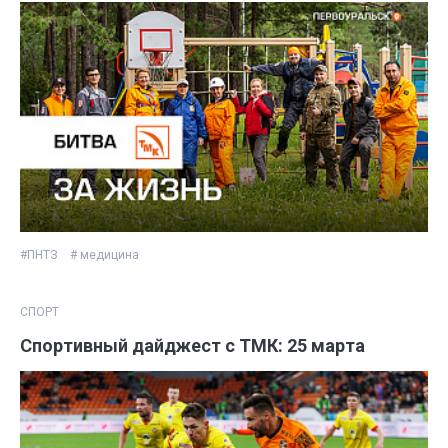
#ПНТЗ
# медицина
СПОРТ
Спортивный дайджест с ТМК: 25 марта