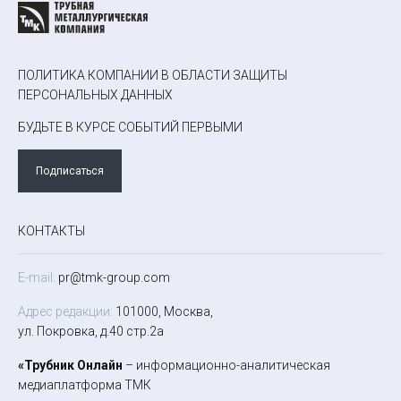
ПОЛИТИКА КОМПАНИИ В ОБЛАСТИ ЗАЩИТЫ
ПЕРСОНАЛЬНЫХ ДАННЫХ
БУДЬТЕ В КУРСЕ СОБЫТИЙ ПЕРВЫМИ
Подписаться
КОНТАКТЫ
E-mail:
pr@tmk-group.com
Адрес редакции:
101000, Москва,
ул. Покровка, д.40 стр.2а
«Трубник Онлайн
– информационно-аналитическая
медиаплатформа ТМК