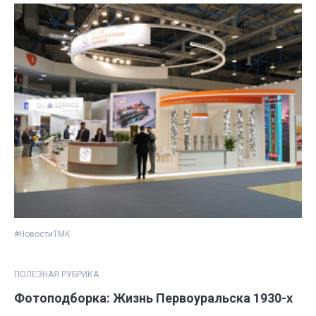
#НовостиТМК
ПОЛЕЗНАЯ РУБРИКА
Фотоподборка: Жизнь Первоуральска 1930-х