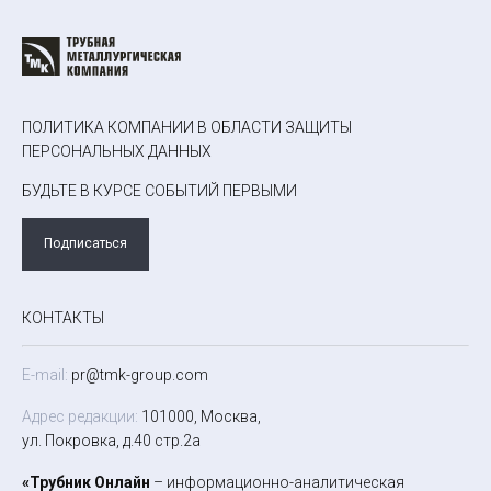
ПОЛИТИКА КОМПАНИИ В ОБЛАСТИ ЗАЩИТЫ
ПЕРСОНАЛЬНЫХ ДАННЫХ
БУДЬТЕ В КУРСЕ СОБЫТИЙ ПЕРВЫМИ
Подписаться
КОНТАКТЫ
E-mail:
pr@tmk-group.com
Адрес редакции:
101000, Москва,
ул. Покровка, д.40 стр.2а
«Трубник Онлайн
– информационно-аналитическая