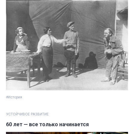
#История
УСТОЙЧИВОЕ РАЗВИТИЕ
60 лет — все только начинается