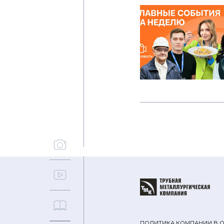
ПОЛИТИКА КОМПАНИИ В 