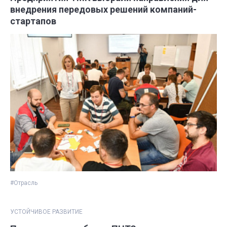
внедрения передовых решений компаний-
стартапов
#Отрасль
УСТОЙЧИВОЕ РАЗВИТИЕ