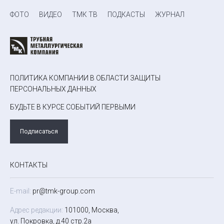
ФОТО
ВИДЕО
ТМК ТВ
ПОДКАСТЫ
ЖУРНАЛ
ПОЛИТИКА КОМПАНИИ В ОБЛАСТИ ЗАЩИТЫ
ПЕРСОНАЛЬНЫХ ДАННЫХ
БУДЬТЕ В КУРСЕ СОБЫТИЙ ПЕРВЫМИ
Подписаться
КОНТАКТЫ
E-mail:
pr@tmk-group.com
Адрес редакции:
101000, Москва,
ул. Покровка, д.40 стр.2а