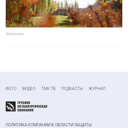
#Экология
ФОТО
ВИДЕО
ТМК ТВ
ПОДКАСТЫ
ЖУРНАЛ
ПОЛИТИКА КОМПАНИИ В ОБЛАСТИ ЗАЩИТЫ