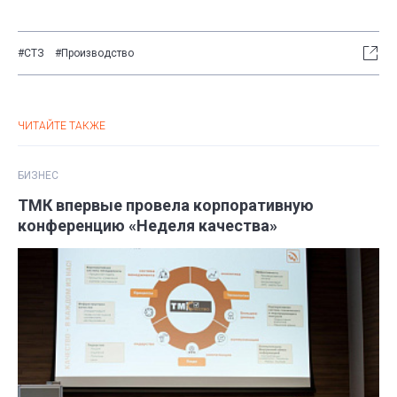
#СТЗ
#Производство
ЧИТАЙТЕ ТАКЖЕ
БИЗНЕС
ТМК впервые провела корпоративную
конференцию «Неделя качества»