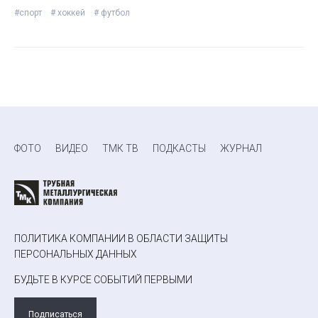
#спорт
# хоккей
# футбол
ФОТО
ВИДЕО
ТМК ТВ
ПОДКАСТЫ
ЖУРНАЛ
ПОЛИТИКА КОМПАНИИ В ОБЛАСТИ ЗАЩИТЫ
ПЕРСОНАЛЬНЫХ ДАННЫХ
БУДЬТЕ В КУРСЕ СОБЫТИЙ ПЕРВЫМИ
Подписаться