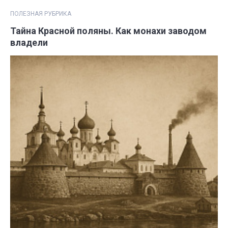
ПОЛЕЗНАЯ РУБРИКА
Тайна Красной поляны. Как монахи заводом
владели