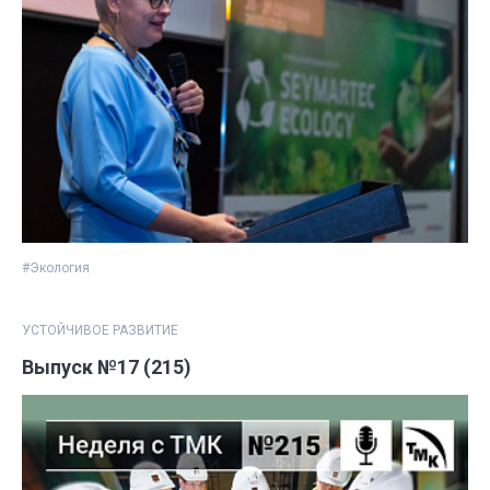
#Экология
УСТОЙЧИВОЕ РАЗВИТИЕ
Выпуск №17 (215)