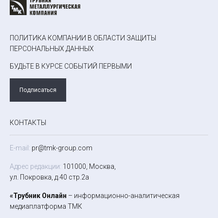
ПОЛИТИКА КОМПАНИИ В ОБЛАСТИ ЗАЩИТЫ
ПЕРСОНАЛЬНЫХ ДАННЫХ
БУДЬТЕ В КУРСЕ СОБЫТИЙ ПЕРВЫМИ
Подписаться
КОНТАКТЫ
E-mail:
pr@tmk-group.com
Адрес редакции:
101000, Москва,
ул. Покровка, д.40 стр.2а
«Трубник Онлайн
– информационно-аналитическая
медиаплатформа ТМК