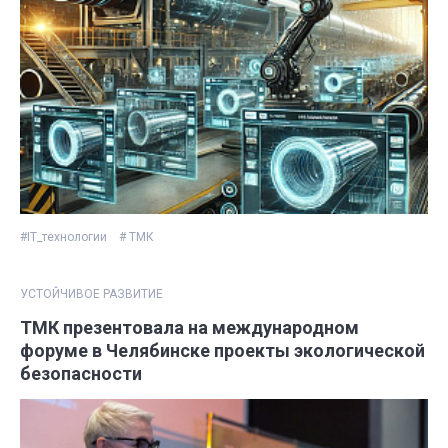
#IT_технологии
# ТМК
УСТОЙЧИВОЕ РАЗВИТИЕ
ТМК презентовала на международном
форуме в Челябинске проекты экологической
безопасности