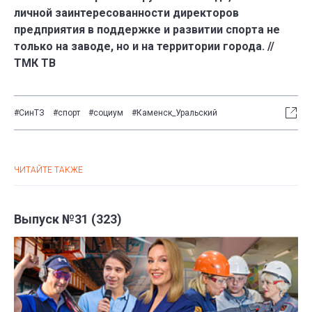
личной заинтересованности директоров
предприятия в поддержке и развитии спорта не
только на заводе, но и на территории города. //
ТМК ТВ
#СинТЗ
#спорт
#социум
#Каменск_Уральский
ЧИТАЙТЕ ТАКЖЕ
Выпуск №31 (323)