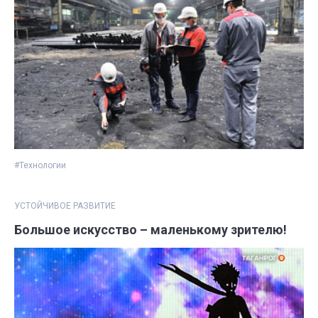
#Технологии
УСТОЙЧИВОЕ РАЗВИТИЕ
Большое искусство – маленькому зрителю!