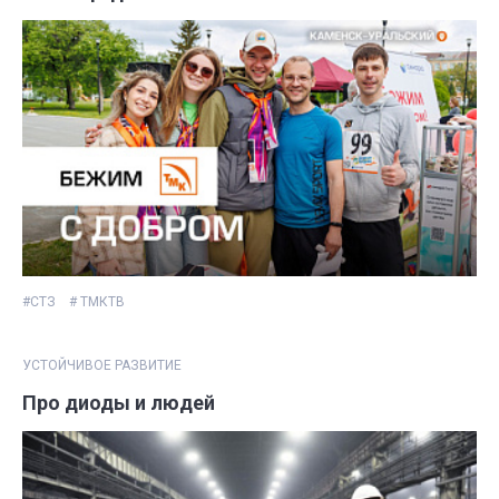
#СТЗ
# ТМКТВ
УСТОЙЧИВОЕ РАЗВИТИЕ
Про диоды и людей