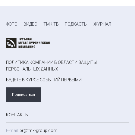
ФОТО
ВИДЕО
ТМК ТВ
ПОДКАСТЫ
ЖУРНАЛ
ПОЛИТИКА КОМПАНИИ В ОБЛАСТИ ЗАЩИТЫ
ПЕРСОНАЛЬНЫХ ДАННЫХ
БУДЬТЕ В КУРСЕ СОБЫТИЙ ПЕРВЫМИ
Подписаться
КОНТАКТЫ
E-mail:
pr@tmk-group.com