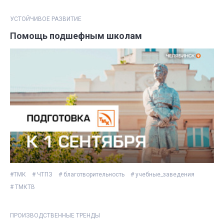
УСТОЙЧИВОЕ РАЗВИТИЕ
Помощь подшефным школам
#ТМК
# ЧТПЗ
# благотворительность
# учебные_заведения
# ТМКТВ
ПРОИЗВОДСТВЕННЫЕ ТРЕНДЫ