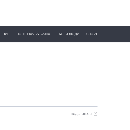
ЧЕНИЕ
ПОЛЕЗНАЯ РУБРИКА
НАШИ ЛЮДИ
СПОРТ
ПОДЕЛИТЬСЯ