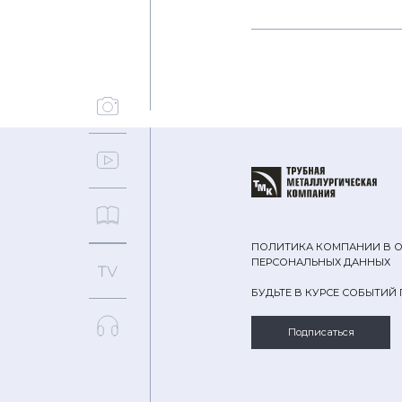
ПОЛИТИКА КОМПАНИИ В 
ПЕРСОНАЛЬНЫХ ДАННЫХ
БУДЬТЕ В КУРСЕ СОБЫТИЙ
Подписаться