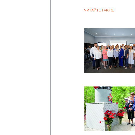
ЧИТАЙТЕ ТАКЖЕ