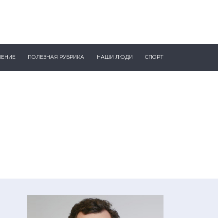
ЧЕНИЕ
ПОЛЕЗНАЯ РУБРИКА
НАШИ ЛЮДИ
СПОРТ