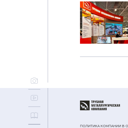
ПОЛИТИКА КОМПАНИИ В 