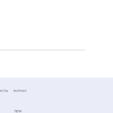
АСТЫ
ЖУРНАЛ
ТЕГИ