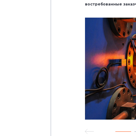
востребованные заказ