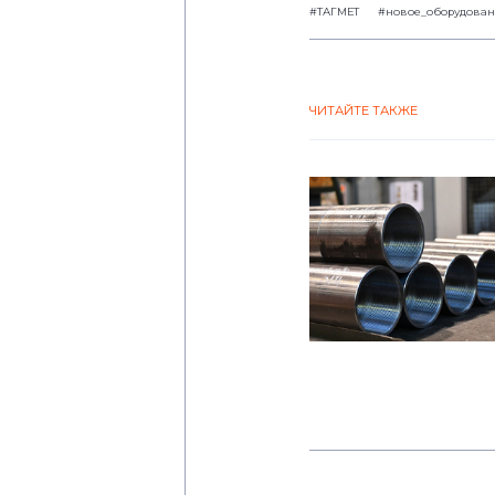
#ТАГМЕТ
#новое_оборудова
ЧИТАЙТЕ ТАКЖЕ