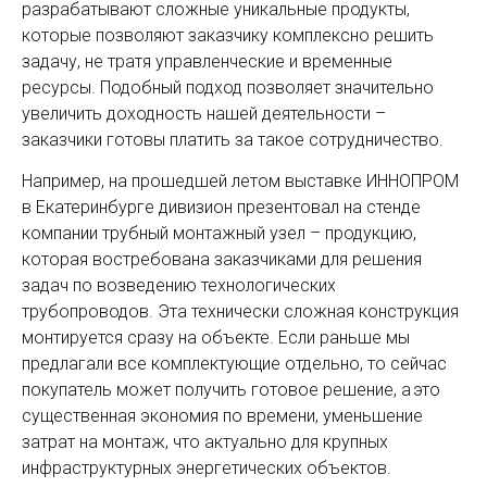
разрабатывают сложные уникальные продукты,
которые позволяют заказчику комплексно решить
задачу, не тратя управленческие и временные
ресурсы. Подобный подход позволяет значительно
увеличить доходность нашей деятельности –
заказчики готовы платить за такое сотрудничество.
Например, на прошедшей летом выставке ИННОПРОМ
в Екатеринбурге дивизион презентовал на стенде
компании трубный монтажный узел – продукцию,
которая востребована заказчиками для решения
задач по возведению технологических
трубопроводов. Эта технически сложная конструкция
монтируется сразу на объекте. Если раньше мы
предлагали все комплектующие отдельно, то сейчас
покупатель может получить готовое решение, а это
существенная экономия по времени, уменьшение
затрат на монтаж, что актуально для крупных
инфраструктурных энергетических объектов.