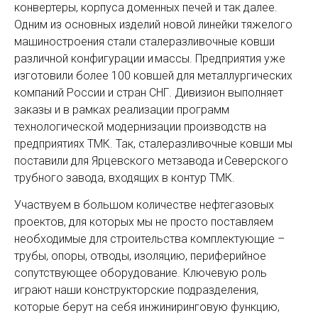
конвертеры, корпуса доменных печей и так далее.
Одним из основных изделий новой линейки тяжелого
машиностроения стали сталеразливочные ковши
различной конфигурации и массы. Предприятия уже
изготовили более 100 ковшей для металлургических
компаний России и стран СНГ. Дивизион выполняет
заказы и в рамках реализации программ
технологической модернизации производств на
предприятиях ТМК. Так, сталеразливочные ковши мы
поставили для Ярцевского метзавода и Северского
трубного завода, входящих в контур ТМК.
Участвуем в большом количестве нефтегазовых
проектов, для которых мы не просто поставляем
необходимые для строительства комплектующие –
трубы, опоры, отводы, изоляцию, периферийное
сопутствующее оборудование. Ключевую роль
играют наши конструкторские подразделения,
которые берут на себя инжиниринговую функцию,