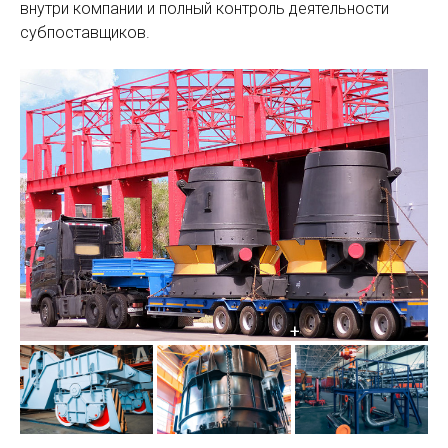
внутри компании и полный контроль деятельности
субпоставщиков.