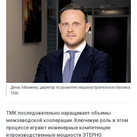
Денис Макиенко, директор по развитию машиностроительного бизнеса
ТМК
ТМК последовательно наращивает объемы
межзаводской кооперации. Ключевую роль в этом
процессе играют инженерные компетенции
и производственные мощности ЭТЕРНО.