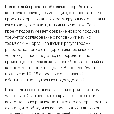
Под каждый проект необходимо разработать
конструкторскую документацию, согласовать ее с
проектной организацией и регулирующими органами,
изготовить, поставить, выполнить монтаж. Если
проект подразумевает создание нового продукта,
требуется согласование с головными научно-
техническими организациями и регуляторами,
разработка новых стандартов или технических
условий для производства, непосредственно
производство, несколько итераций согласований на
каждом из этапов и так далее. В процесс будет
вовлечено 10–15 сторонних организаций
и большинство внутренних подразделений.
Параллельно с организационным строительством
удалось войти в несколько крупных проектов и
качест­венно их реализовать. Можно с уверенностью
сказать, что объединение предприятий в дивизион