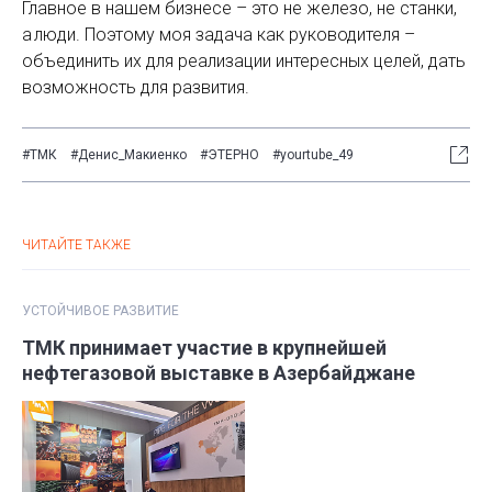
Главное в нашем бизнесе – это не железо, не станки,
а люди. Поэтому моя задача как руководителя –
объединить их для реализации интересных целей, дать
возможность для развития.
#ТМК
#Денис_Макиенко
#ЭТЕРНО
#yourtube_49
ЧИТАЙТЕ ТАКЖЕ
УСТОЙЧИВОЕ РАЗВИТИЕ
ТМК принимает участие в крупнейшей
нефтегазовой выставке в Азербайджане