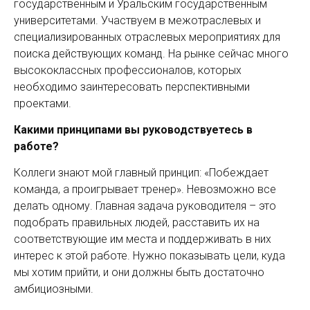
государственным и Уральским государственным
университетами. Участвуем в межотраслевых и
специализированных отраслевых мероприятиях для
поиска действующих команд. На рынке сейчас много
высококлассных профессионалов, которых
необходимо заинтересовать перспективными
проектами.
Какими принципами вы руководствуетесь в
работе?
Коллеги знают мой главный принцип: «Побеждает
команда, а проигрывает тренер». Невозможно все
делать одному. Главная задача руководителя – это
подобрать правильных людей, расставить их на
соответствующие им места и поддерживать в них
интерес к этой работе. Нужно показывать цели, куда
мы хотим прийти, и они должны быть достаточно
амбициозными.