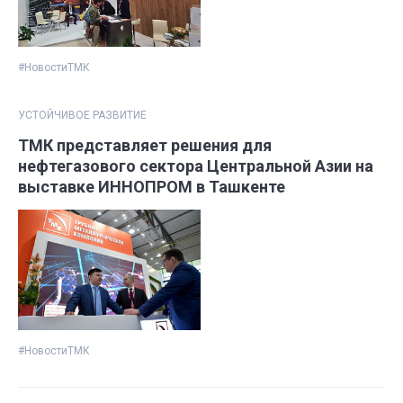
#НовостиТМК
УСТОЙЧИВОЕ РАЗВИТИЕ
ТМК представляет решения для
нефтегазового сектора Центральной Азии на
выставке ИННОПРОМ в Ташкенте
#НовостиТМК