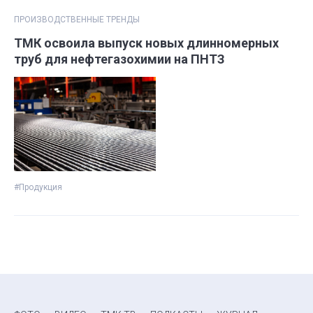
ПРОИЗВОДСТВЕННЫЕ ТРЕНДЫ
ТМК освоила выпуск новых длинномерных
труб для нефтегазохимии на ПНТЗ
#Продукция