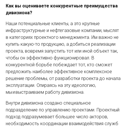
Как вы оцениваете конкурентные преимущества
диви­зиона?
Наши потенциальные клиенты, а это крупные
инфраструктурные и нефтегазовые компании, мыслят
в категориях проектного менеджмента. Им важно не
купить какую-то продукцию, а добиться реализации
проекта, вовремя запустить тот или иной объект так,
чтобы он эффективно функционировал. В
конкурентной борьбе побеждает тот, кто сможет
предложить наиболее эффективное комплексное
решение проблемы, от разработки проекта до начала
эксплуатации. Опираясь на эту идеологию,
мы и выстраиваем работу дивизиона.
Внутри дивизиона создано специальное
подразделение по управлению проектами. Проектный
подход подразумевает большее число акторов,
необходимость координации взаимодействия служб