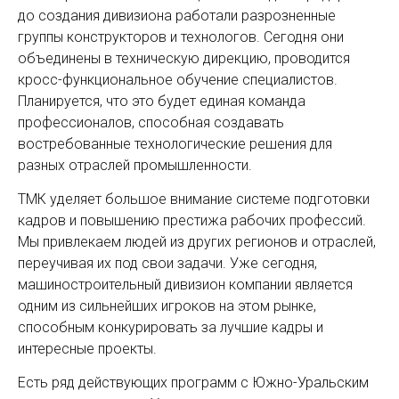
до создания дивизиона работали разрозненные
группы конструкторов и технологов. Сегодня они
объединены в техническую дирекцию, проводится
кросс-функциональное обучение специалистов.
Планируется, что это будет единая команда
профессионалов, способная создавать
востребованные технологические решения для
разных отраслей промышленности.
ТМК уделяет большое внимание системе подготовки
кадров и повышению престижа рабочих профессий.
Мы привлекаем людей из других регионов и отраслей,
переучивая их под свои задачи. Уже сегодня,
машиностроительный дивизион компании является
одним из сильнейших игроков на этом рынке,
способным конкурировать за лучшие кадры и
интересные проекты.
Есть ряд действующих программ с Южно-Уральским