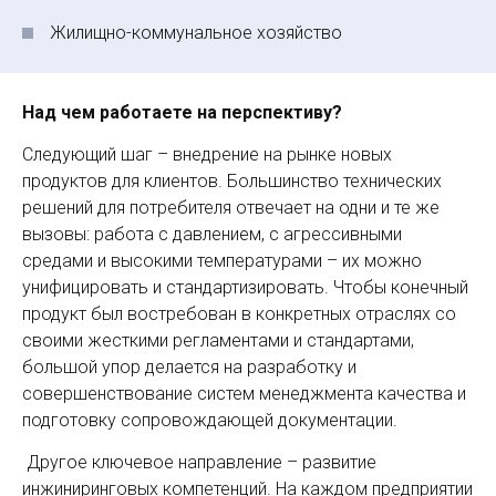
Жилищно-коммунальное хозяйство
Над чем работаете на перспективу?
Следующий шаг – внедрение на рынке новых
продуктов для клиентов. Большинство технических
решений для потребителя отвечает на одни и те же
вызовы: работа с давлением, с агрессивными
средами и высокими температурами – их можно
унифицировать и стандартизировать. Чтобы конечный
продукт был востребован в конкретных отраслях со
своими жесткими регламентами и стандартами,
большой упор делается на разработку и
совершенствование систем менеджмента качества и
подготовку сопровождающей документации.
Другое ключевое направление – развитие
инжиниринговых компетенций. На каждом предприятии