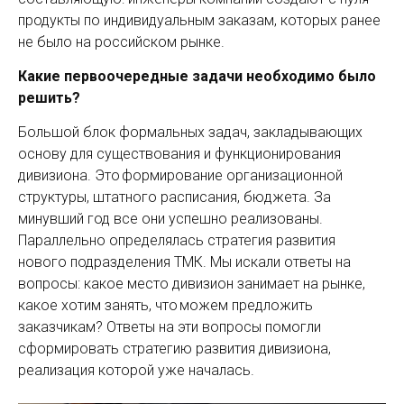
продукты по индивидуальным заказам, которых ранее
не было на российском рынке.
Какие первоочередные задачи необходимо было
решить?
Большой блок формальных задач, закладывающих
основу для существования и функционирования
дивизиона. Это формирование организационной
структуры, штатного расписания, бюджета. За
минувший год все они успешно реализованы.
Параллельно определялась стратегия развития
нового подразделения ТМК. Мы искали ответы на
вопросы: какое место дивизион занимает на рынке,
какое хотим занять, что можем предложить
заказчикам? Ответы на эти вопросы помогли
сформировать стратегию развития дивизиона,
реализация которой уже началась.