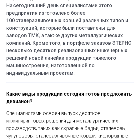
На сегодняшний день специалистами этого
предприятия изготовлено более
100 сталеразливочных ковшей различных типов и
конструкций, которые были поставлены для
заводов ТМК, а также других металлургических
компаний. Кроме того, в портфеле заказов ЭТЕРНО
несколько десятков реализованных инженерных
решений новой линейки продукции тяжелого
машиностроения, изготовленной по
индивидуальным проектам.
Какие виды продукции сегодня готов предложить
дивизион?
Специалистами освоен выпуск десятков
инжиниринговых решений для металлургических
производств, таких как скрапные бадьи, сталевозы,
чугуновозы, сталеразливочные ковши, кислородные