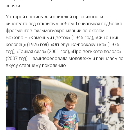
значки.
У старой плотины для зрителей организовали
кинотеатр под открытым небом. Гениальная подборка
фрагментов фильмов-экранизаций по сказам П.П.
Бажова – «Каменный цветок» (1945 год), «Синюшкин
колодец» (1976 год), «Огневушка-поскакушка» (1976
год), «Тайная сила» (2001 год), «Про великого полоза»
(2007 год) – заинтересовала молодежь и пришлась по
вкусу старшему поколению.