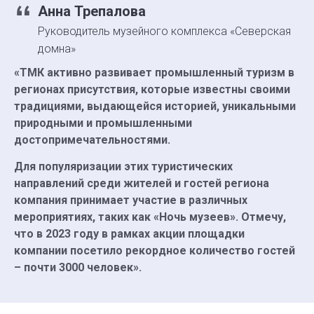
Анна Трепалова
Руководитель музейного комплекса «Северская
домна»
«ТМК активно развивает промышленный туризм в
регионах присутствия, которые известны своими
традициями, выдающейся историей, уникальными
природными и промышленными
достопримечательностями.
Для популяризации этих туристических
направлений среди жителей и гостей региона
компания принимает участие в различных
мероприятиях, таких как «Ночь музеев». Отмечу,
что в 2023 году в рамках акции площадки
компании посетило рекордное количество гостей
– почти 3000 человек».