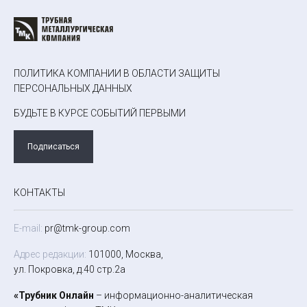
ПОЛИТИКА КОМПАНИИ В ОБЛАСТИ ЗАЩИТЫ
ПЕРСОНАЛЬНЫХ ДАННЫХ
БУДЬТЕ В КУРСЕ СОБЫТИЙ ПЕРВЫМИ
Подписаться
КОНТАКТЫ
E-mail:
pr@tmk-group.com
Адрес редакции:
101000, Москва,
ул. Покровка, д.40 стр.2а
«Трубник Онлайн
– информационно-аналитическая