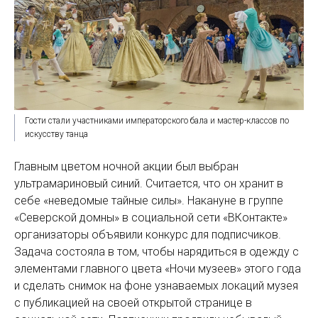
Гости стали участниками императорского бала и мастер-классов по
искусству танца
Главным цветом ночной акции был выбран
ультрамариновый синий. Считается, что он хранит в
себе «неведомые тайные силы». Накануне в группе
«Северской домны» в социальной сети «ВКонтакте»
организаторы объявили конкурс для подписчиков.
Задача состояла в том, чтобы нарядиться в одежду с
элементами главного цвета «Ночи музеев» этого года
и сделать снимок на фоне узнаваемых локаций музея
с публикацией на своей открытой странице в