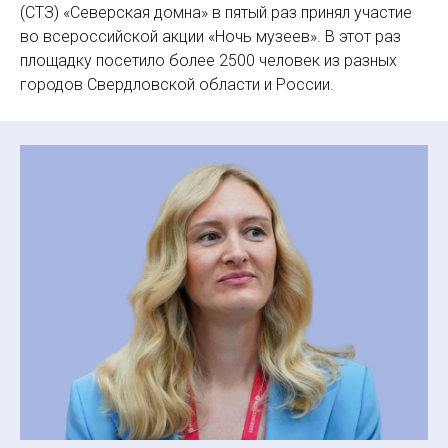
(СТЗ) «Северская домна» в пятый раз принял участие
во всероссийской акции «Ночь музеев». В этот раз
площадку посетило более 2500 человек из разных
городов Свердловской области и России.