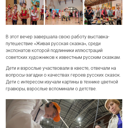
В этот вечер завершала свою работу выставка-
путешествие «Живая русская сказка», среди
экспонатов которой подлинники иллюстраций
советских художников к известным русским сказкам.
Дети и взрослые участвовали в квесте, отвечали на
вопросы-загадки о качествах героев русских сказок.
Дети с интересом изучали картины в технике цветной
гравюры, взрослые вспоминали о детстве.