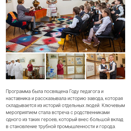
Программа была посвящена Году педагога и
наставника и рассказывала историю завода, которая
складывается из историй отдельных людей. Ключевым
мероприятием стала встреча с родственниками
одного из таких героев, который внес большой вклад
в становление трубной промышленности и города.