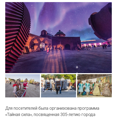
Для посетителей была организована программа
«Тайная сила», посвященная 305-летию города