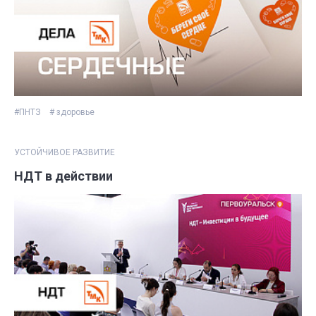
#ПНТЗ
# здоровье
УСТОЙЧИВОЕ РАЗВИТИЕ
НДТ в действии