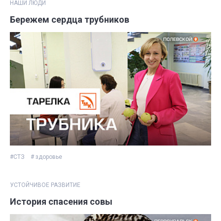
НАШИ ЛЮДИ
Бережем сердца трубников
#СТЗ
# здоровье
УСТОЙЧИВОЕ РАЗВИТИЕ
История спасения совы