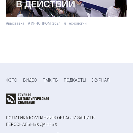
#выставка
# ИННОПРОМ_2024
# Технологии
ФОТО
ВИДЕО
ТМК ТВ
ПОДКАСТЫ
ЖУРНАЛ
ПОЛИТИКА КОМПАНИИ В ОБЛАСТИ ЗАЩИТЫ
ПЕРСОНАЛЬНЫХ ДАННЫХ