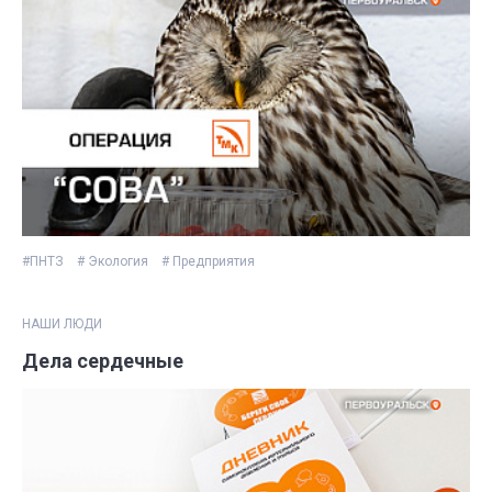
#ПНТЗ
# Экология
# Предприятия
НАШИ ЛЮДИ
Дела сердечные