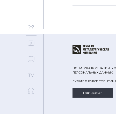
ПОЛИТИКА КОМПАНИИ В 
ПЕРСОНАЛЬНЫХ ДАННЫХ
БУДЬТЕ В КУРСЕ СОБЫТИЙ
Подписаться