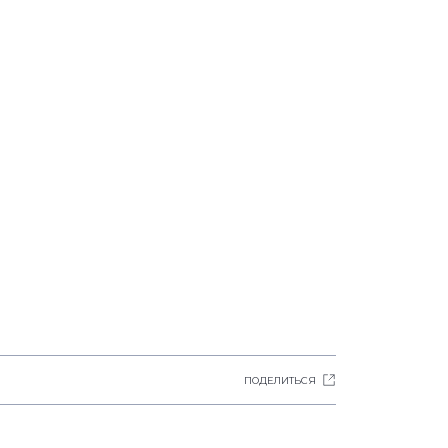
ПОДЕЛИТЬСЯ