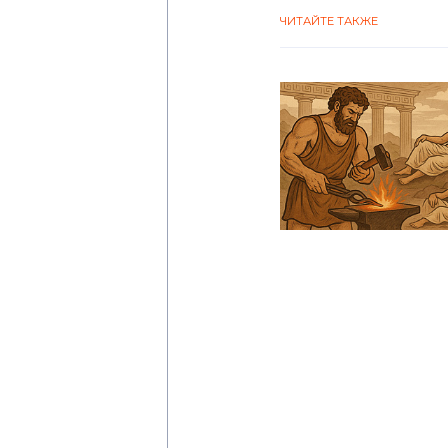
ЧИТАЙТЕ ТАКЖЕ