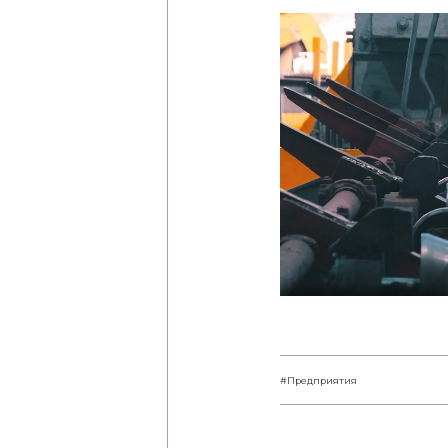
#Предприятия