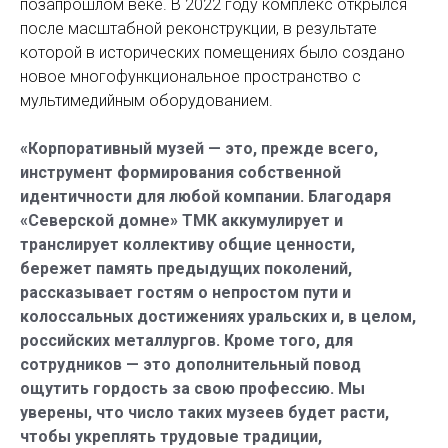
позапрошлом веке. В 2022 году комплекс открылся
после масштабной реконструкции, в результате
которой в исторических помещениях было создано
новое многофункциональное пространство с
мультимедийным оборудованием.
«Корпоративный музей — это, прежде всего,
инструмент формирования собственной
идентичности для любой компании. Благодаря
«Северской домне» ТМК аккумулирует и
транслирует коллективу общие ценности,
бережет память предыдущих поколений,
рассказывает гостям о непростом пути и
колоссальных достижениях уральских и, в целом,
российских металлургов. Кроме того, для
сотрудников — это дополнительный повод
ощутить гордость за свою профессию. Мы
уверены, что число таких музеев будет расти,
чтобы укреплять трудовые традиции,