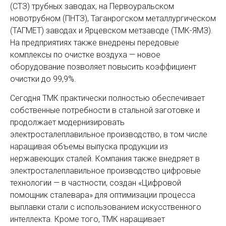
(СТЗ) трубных заводах, на Первоуральском
новотрубном (ПНТЗ), Таганрогском металлургическом
(ТАГМЕТ) заводах и Ярцевском метзаводе (ТМК-ЯМЗ).
На предприятиях также внедрены передовые
комплексы по очистке воздуха — новое
оборудование позволяет повысить коэффициент
очистки до 99,9%.
Сегодня ТМК практически полностью обеспечивает
собственные потребности в стальной заготовке и
продолжает модернизировать
электросталеплавильное производство, в том числе
наращивая объемы выпуска продукции из
нержавеющих сталей. Компания также внедряет в
электросталеплавильное производство цифровые
технологии — в частности, создан «Цифровой
помощник сталевара» для оптимизации процесса
выплавки стали с использованием искусственного
интеллекта. Кроме того, ТМК наращивает