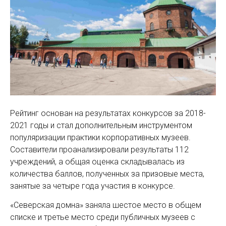
Рейтинг основан на результатах конкурсов за 2018-
2021 годы и стал дополнительным инструментом
популяризации практики корпоративных музеев.
Составители проанализировали результаты 112
учреждений, а общая оценка складывалась из
количества баллов, полученных за призовые места,
занятые за четыре года участия в конкурсе.
«Северская домна» заняла шестое место в общем
списке и третье место среди публичных музеев с