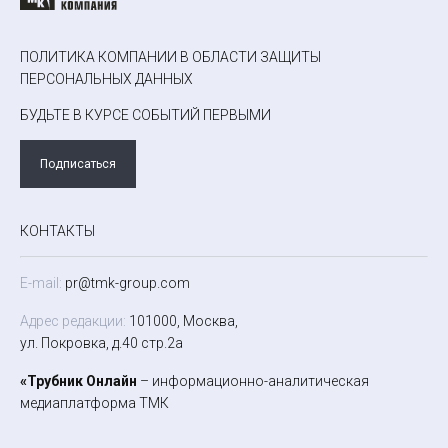
ПОЛИТИКА КОМПАНИИ В ОБЛАСТИ ЗАЩИТЫ
ПЕРСОНАЛЬНЫХ ДАННЫХ
БУДЬТЕ В КУРСЕ СОБЫТИЙ ПЕРВЫМИ
Подписаться
КОНТАКТЫ
E-mail:
pr@tmk-group.com
Адрес редакции:
101000, Москва,
ул. Покровка, д.40 стр.2а
«Трубник Онлайн
– информационно-аналитическая
медиаплатформа ТМК