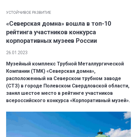
УСТОЙЧИВОЕ РАЗВИТИЕ
​«Северская домна» вошла в топ-10
рейтинга участников конкурса
корпоративных музеев России
26.01.2023
Музейный комплекс Трубной Металлургической
Компании (ТМК) «Северская домна»,
расположенный на Северском трубном заводе
(СТЗ) в городе Полевском Свердловской области,
занял шестое место в рейтинге участников
всероссийского конкурса «Корпоративный музей».