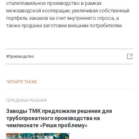
сталеплавильное производство в рамках
межзаводской кооперации, увеличивая собственный
портфель заказов за счет внутреннего спроса, а
также продажи заготовки внешним потребителям.
#Производство
ЧИТАЙТЕ ТАКЖЕ
ПЕРЕДОВЫЕ РЕШЕНИЯ
Заводы ТМК предложили решения для
трубопрокатного производства на
чемпионате «Реши проблему»