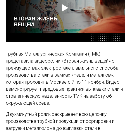
Трубная Металлургическая Компания (ТМК)
представила видеоролик «Вторая жизнь вещей» о
преимуществах электросталеплавильного способа
производства стали в рамках «Недели металлов»,
которая проходит в Москве с 7 по 11 ноября. Видео
демонстрирует передовые практики выплавки стали и
стратегическую нацеленность ТМК на заботу об
окружающей среде.
Двухминутный ролик раскрывает всю цепочку
производства трубной продукции от сортировки и
загрузки металлолома до выплавки стали в