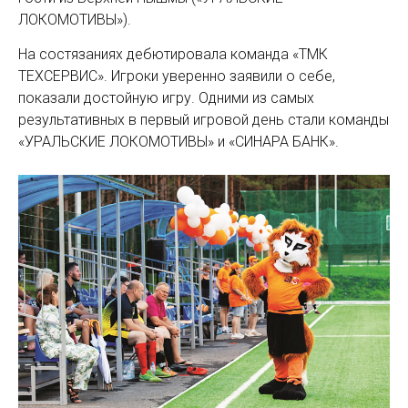
ЛОКОМОТИВЫ»).
На состязаниях дебютировала команда «ТМК
ТЕХСЕРВИС». Игроки уверенно заявили о себе,
показали достойную игру. Одними из самых
результативных в первый игровой день стали команды
«УРАЛЬСКИЕ ЛОКОМОТИВЫ» и «СИНАРА БАНК».