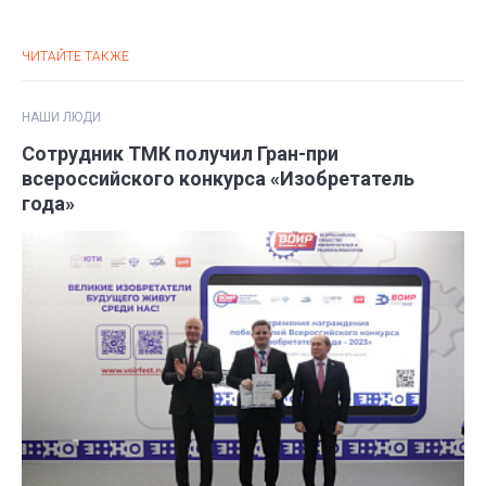
ЧИТАЙТЕ ТАКЖЕ
НАШИ ЛЮДИ
Сотрудник ТМК получил Гран-при
всероссийского конкурса «Изобретатель
года»