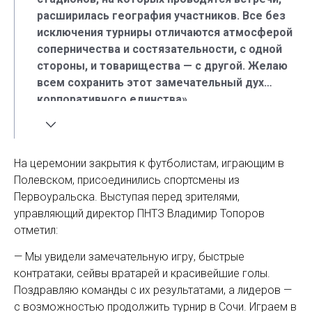
расширилась география участников. Все без
исключения турниры отличаются атмосферой
соперничества и состязательности, с одной
стороны, и товарищества — с другой. Желаю
всем сохранить этот замечательный дух
корпоративного единства».
На церемонии закрытия к футболистам, играющим в
Полевском, присоединились спортсмены из
Первоуральска. Выступая перед зрителями,
управляющий директор ПНТЗ Владимир Топоров
отметил:
— Мы увидели замечательную игру, быстрые
контратаки, сейвы вратарей и красивейшие голы.
Поздравляю команды с их результатами, а лидеров —
с возможностью продолжить турнир в Сочи. Играем в