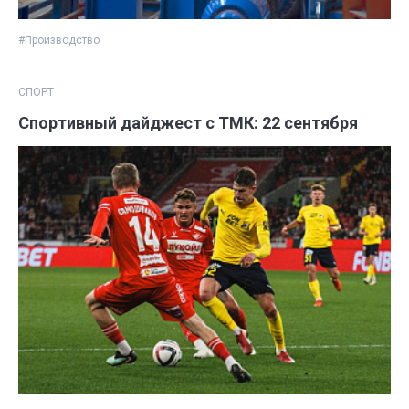
#Производство
СПОРТ
Спортивный дайджест с ТМК: 22 сентября