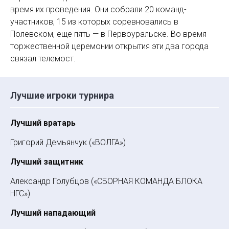
время их проведения. Они собрали 20 команд-
участников, 15 из которых соревновались в
Полевском, еще пять — в Перво­уральске. Во время
торжественной церемонии открытия эти два города
связал телемост.
Лучшие игроки турнира
Лучший вратарь
Григорий Демьянчук («ВОЛГА»)
Лучший защитник
Александр Голубцов («СБОРНАЯ КОМАНДА БЛОКА
НГС»)
Лучший нападающий