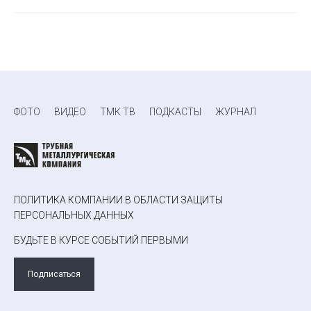
ФОТО
ВИДЕО
ТМК ТВ
ПОДКАСТЫ
ЖУРНАЛ
ПОЛИТИКА КОМПАНИИ В ОБЛАСТИ ЗАЩИТЫ
ПЕРСОНАЛЬНЫХ ДАННЫХ
БУДЬТЕ В КУРСЕ СОБЫТИЙ ПЕРВЫМИ
Подписаться