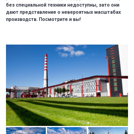
без специальной техники недоступны, зато они
дают представление о невероятных масштабах
производств. Посмотрите и вы!