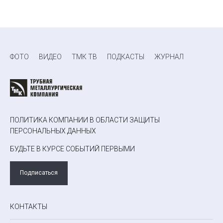
ФОТО
ВИДЕО
ТМК ТВ
ПОДКАСТЫ
ЖУРНАЛ
ПОЛИТИКА КОМПАНИИ В ОБЛАСТИ ЗАЩИТЫ
ПЕРСОНАЛЬНЫХ ДАННЫХ
БУДЬТЕ В КУРСЕ СОБЫТИЙ ПЕРВЫМИ
Подписаться
КОНТАКТЫ