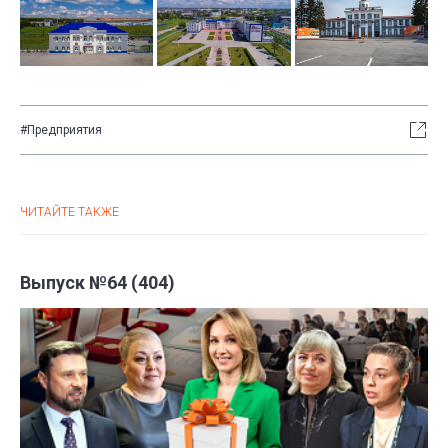
#Предприятия
ЧИТАЙТЕ ТАКЖЕ
Выпуск №64 (404)