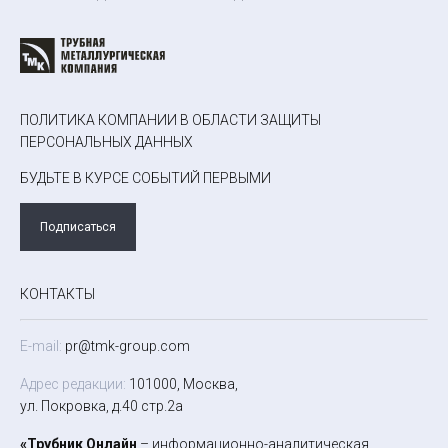
ПОЛИТИКА КОМПАНИИ В ОБЛАСТИ ЗАЩИТЫ
ПЕРСОНАЛЬНЫХ ДАННЫХ
БУДЬТЕ В КУРСЕ СОБЫТИЙ ПЕРВЫМИ
Подписаться
КОНТАКТЫ
E-mail:
pr@tmk-group.com
Адрес редакции:
101000, Москва,
ул. Покровка, д.40 стр.2а
«Трубник Онлайн
– информационно-аналитическая