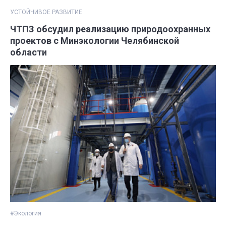
УСТОЙЧИВОЕ РАЗВИТИЕ
ЧТПЗ обсудил реализацию природоохранных
проектов с Минэкологии Челябинской
области
#Экология