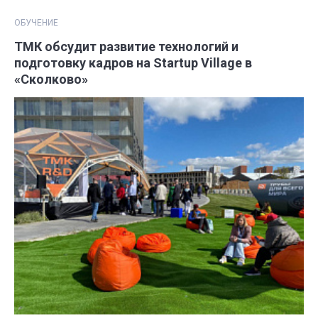
ОБУЧЕНИЕ
ТМК обсудит развитие технологий и
подготовку кадров на Startup Village в
«Сколково»