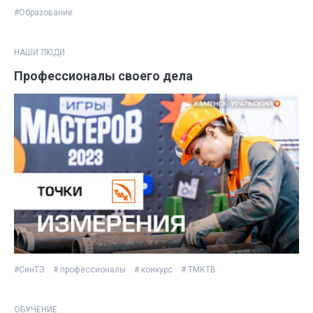
#Образование
НАШИ ЛЮДИ
Профессионалы своего дела
#СинТЗ
# профессионалы
# конкурс
# ТМКТВ
ОБУЧЕНИЕ