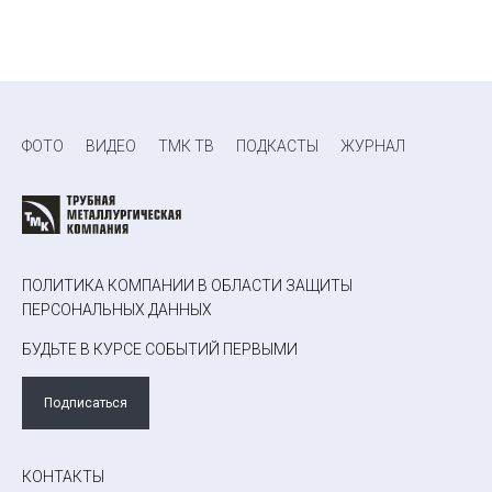
ФОТО
ВИДЕО
ТМК ТВ
ПОДКАСТЫ
ЖУРНАЛ
ПОЛИТИКА КОМПАНИИ В ОБЛАСТИ ЗАЩИТЫ
ПЕРСОНАЛЬНЫХ ДАННЫХ
БУДЬТЕ В КУРСЕ СОБЫТИЙ ПЕРВЫМИ
Подписаться
КОНТАКТЫ