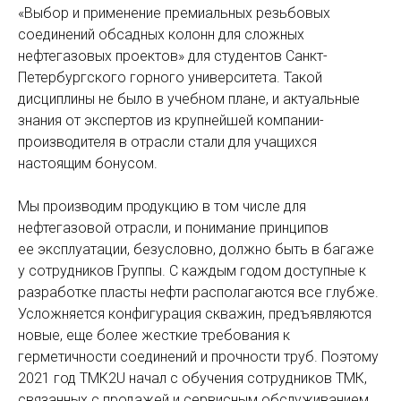
«Выбор и применение премиальных резьбовых
соединений обсадных колонн для сложных
нефтегазовых проектов» для студентов Санкт-
Петербургского горного университета. Такой
дисциплины не было в учебном плане, и актуальные
знания от экспертов из крупнейшей компании-
производителя в отрасли стали для учащихся
настоящим бонусом.
Мы производим продукцию в том числе для
нефтегазовой отрасли, и понимание принципов
ее эксплуатации, безусловно, должно быть в багаже
у сотрудников Группы. С каждым годом доступные к
разработке пласты нефти располагаются все глубже.
Усложняется конфигурация скважин, предъявляются
новые, еще более жесткие требования к
герметичности соединений и прочности труб. Поэтому
2021 год ТМК2U начал с обучения сотрудников ТМК,
связанных с продажей и сервисным обслуживанием,