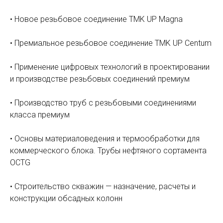
• Новое резьбовое соединение TMK UP Magna
• Премиальное резьбовое соединение TMK UP Centum
• Применение цифровых технологий в проектировании
и производстве резьбовых соединений премиум
• Производство труб с резьбовыми соединениями
класса премиум
• Основы материаловедения и термообработки для
коммерческого блока. Трубы нефтяного сортамента
OCTG
• Строительство скважин — назначение, расчеты и
конструкции обсадных колонн