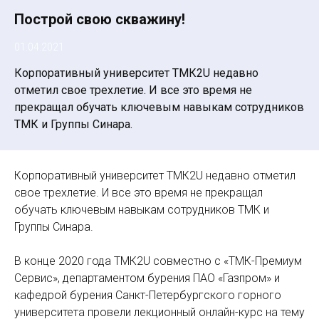
Построй свою скважину!
01.04.2021
Корпоративный университет ТМК2U недавно
отметил свое трехлетие. И все это время не
прекращал обучать ключевым навыкам сотрудников
ТМК и Группы Синара.
Корпоративный университет ТМК2U недавно отметил
свое трехлетие. И все это время не прекращал
обучать ключевым навыкам сотрудников ТМК и
Группы Синара.
В конце 2020 года ТМК2U совместно с «ТМК-Премиум
Сервис», департаментом бурения ПАО «Газпром» и
кафедрой бурения Санкт-Петербургского горного
университета провели лекционный онлайн-курс на тему