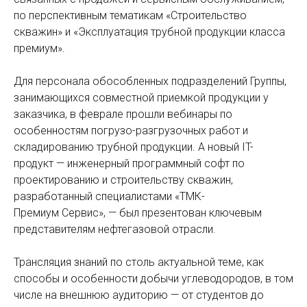
по перспективным тематикам «Строительство
скважин» и «Эксплуатация трубной продукции класса
премиум».
Для персонала обособленных подразделений Группы,
занимающихся совместной приемкой продукции у
заказчика, в феврале прошли вебинары по
особенностям погрузо-разгрузочных работ и
складированию трубной продукции. А новый IT-
продукт — инженерный программный софт по
проектированию и строительству скважин,
разработанный специалистами «ТМК-
Премиум Сервис», — был презентован ключевым
представителям нефтегазовой отрасли.
Трансляция знаний по столь актуальной теме, как
способы и особенности добычи углеводородов, в том
числе на внешнюю аудиторию — от студентов до