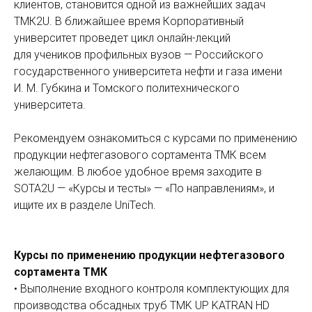
клиентов, становится одной из важнейших задач
ТМК2U. В ближайшее время Корпоративный
университет проведет цикл онлайн-лекций
для учеников профильных вузов — Российского
государственного университета нефти и газа имени
И. М. Губкина и Томского политехнического
университета.
Рекомендуем ознакомиться с курсами по применению
продукции нефтегазового сортамента ТМК всем
желающим. В любое удобное время заходите в
SOTA2U — «Курсы и тесты» — «По направлениям», и
ищите их в разделе UniTech.
Курсы по применению продукции нефтегазового
сортамента ТМК
• Выполнение входного контроля комплектующих для
производства обсадных труб TMK UP KATRAN HD