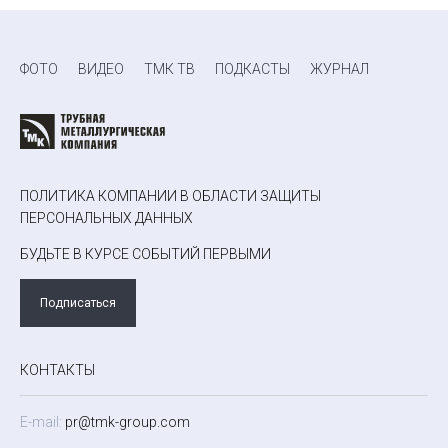
ФОТО
ВИДЕО
ТМК ТВ
ПОДКАСТЫ
ЖУРНАЛ
ПОЛИТИКА КОМПАНИИ В ОБЛАСТИ ЗАЩИТЫ
ПЕРСОНАЛЬНЫХ ДАННЫХ
БУДЬТЕ В КУРСЕ СОБЫТИЙ ПЕРВЫМИ
Подписаться
КОНТАКТЫ
E-mail:
pr@tmk-group.com