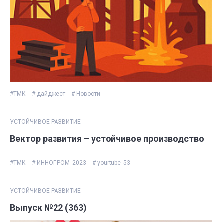
#ТМК
# дайджест
# Новости
УСТОЙЧИВОЕ РАЗВИТИЕ
Вектор развития – устойчивое производство
#ТМК
# ИННОПРОМ_2023
# yourtube_53
УСТОЙЧИВОЕ РАЗВИТИЕ
Выпуск №22 (363)