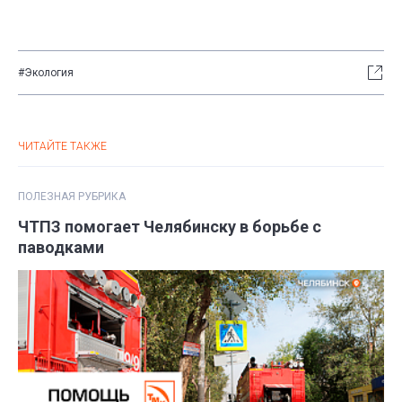
#Экология
ЧИТАЙТЕ ТАКЖЕ
ПОЛЕЗНАЯ РУБРИКА
ЧТПЗ помогает Челябинску в борьбе с
паводками