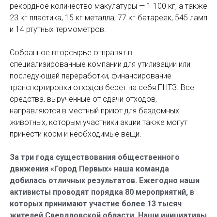
рекордное количество макулатуры — 1 100 кг, а также
23 кг пластика, 15 кг металла, 77 кг батареек, 545 ламп
и 14 ртутных термометров.
Собранное вторсырье отправят в
специализированные компании для утилизации или
последующей переработки, финансирование
транспортировки отходов берет на себя ПНТЗ. Все
средства, вырученные от сдачи отходов,
направляются в местный приют для бездомных
животных, которым участники акции также могут
принести корм и необходимые вещи.
За три года существования общественного
движения «Город Первых» наша команда
добилась отличных результатов. Ежегодно наши
активисты проводят порядка 80 мероприятий, в
которых принимают участие более 13 тысяч
жителей Свердловской области. Наши инициативы