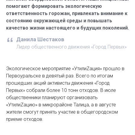
помогают формировать экологическую
ответственность горожан, привлекать внимание к
состоянию окружающей среды и повышать
качество жизни настоящего и будущих поколений.
Данила Шестаков
Лидер общественного движения «Город Первых»
Экологическое мероприятие «УтилиZация» прошло в
Первоуральске в девятый раз. Всего по итогам
прошедших акций активисты движения «Город
Первых» собрали более 10 тонн отходов. В июле
общественники планируют организовать
«УтилиZацию» в микрорайоне Талица, а в августе
жители смогут принять участие в общегородском
приеме отходов.