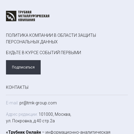
ПОЛИТИКА КОМПАНИИ В ОБЛАСТИ ЗАЩИТЫ
ПЕРСОНАЛЬНЫХ ДАННЫХ
БУДЬТЕ В КУРСЕ СОБЫТИЙ ПЕРВЫМИ
Подписаться
КОНТАКТЫ
E-mail:
pr@tmk-group.com
Адрес редакции:
101000, Москва,
ул. Покровка, д.40 стр.2а
«Трубник Онлайн
– информационно-аналитическая