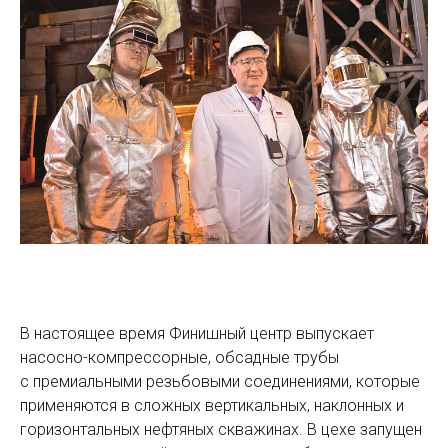
В настоящее время Финишный центр выпускает
насосно-компрессорные, обсадные трубы
с премиальными резьбовыми соединениями, которые
применяются в сложных вертикальных, наклонных и
горизонтальных нефтяных скважинах. В цехе запущен