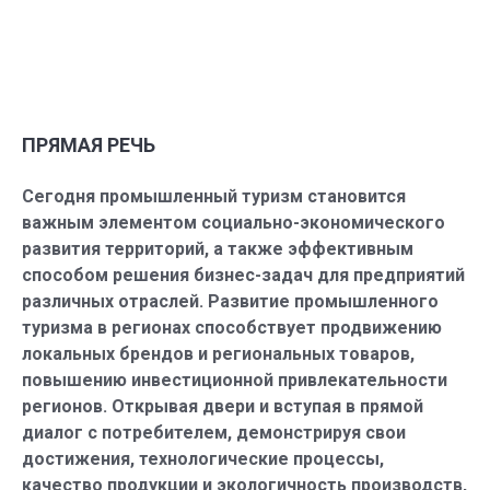
ПРЯМАЯ РЕЧЬ
Сегодня промышленный туризм становится
важным элементом социально-экономического
развития территорий, а также эффективным
способом решения бизнес-задач для предприятий
различных отраслей. Развитие промышленного
туризма в регионах способствует продвижению
локальных брендов и региональных товаров,
повышению инвестиционной привлекательности
регионов. Открывая двери и вступая в прямой
диалог с потребителем, демонстрируя свои
достижения, технологические процессы,
качество продукции и экологичность производств,