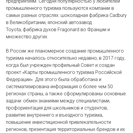
предприятиям. Сегодня популярностью у любителей
промышленного туризма пользуются компании в
самых разных отраслях: шоколадная фабрика Cadbury
в Великобритании, японский автозавод
Toyota, фабрика духов Fragonard во Франции и
множество других.
В России же планомерное создание промышленного
туризма началось относительно недавно, в 2017 году,
когда был учрежден профильный Совет и создан
проект «Карты промышленного туризма Российской
Федерации». Для этого была обработана и
систематизирована информация о более чем 50
регионах страны, а также сформулированы основные
задачи: обмен знаниями между специалистами,
профориентация для школьников и студентов,
развитие внутреннего и въездного туризма,
повышение инвестиционной привлекательности
регионов, презентация территориальных брендов и их