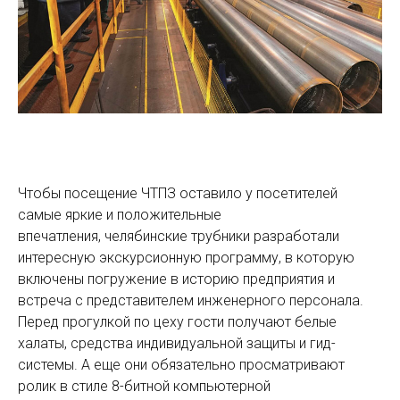
Чтобы посещение ЧТПЗ оставило у посетителей
самые яркие и положительные
впечатления, челябинские трубники разработали
интересную экскурсионную программу, в которую
включены погружение в историю предприятия и
встреча с представителем инженерного персонала.
Перед прогулкой по цеху гости получают белые
халаты, средства индивидуальной защиты и гид-
системы. А еще они обязательно просматривают
ролик в стиле 8-битной компьютерной