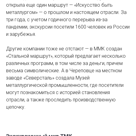
открыла еще один маршрут — «Искусство быть
металлургом» — о прошлом и настоящем отрасли. За
три года, с учетом годичного перерыва из-за
пандемии, экскурсии посетили 1600 человек из России
и зарубежья.
Другие компании тоже не отстают — в ММК создан
«Стальной маршрут», который предлагает несколько
различных программ, в том числе за деньги, причем
весьма символические. А в Череповце на местном
заводе «Северсталь» создала Музей
металлургической промышленности, где посетители
могут познакомиться с историей становления
отрасли, а также проследить производственную
цепочку.