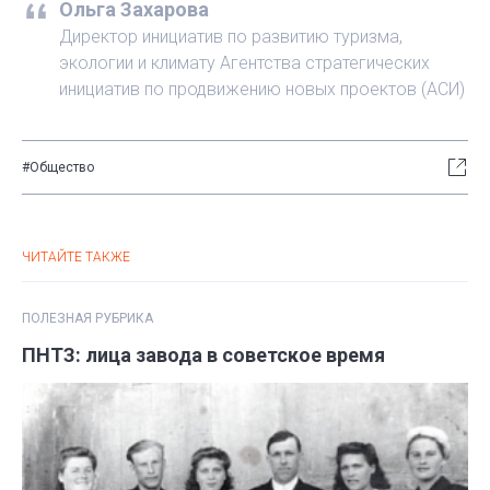
Ольга Захарова
Директор инициатив по развитию туризма,
экологии и климату Агентства стратегических
инициатив по продвижению новых проектов (АСИ)
#Общество
ЧИТАЙТЕ ТАКЖЕ
ПОЛЕЗНАЯ РУБРИКА
ПНТЗ: лица завода в советское время