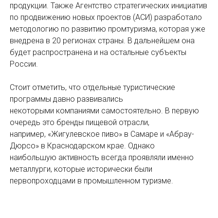
продукции. Также Агентство стратегических инициатив
по продвижению новых проектов (АСИ) разработало
методологию по развитию промтуризма, которая уже
внедрена в 20 регионах страны. В дальнейшем она
будет распространена и на остальные субъекты
России.
Стоит отметить, что отдельные туристические
программы давно развивались
некоторыми компаниями самостоятельно. В первую
очередь это бренды пищевой отрасли,
например, «Жигулевское пиво» в Самаре и «Абрау-
Дюрсо» в Краснодарском крае. Однако
наибольшую активность всегда проявляли именно
металлурги, которые исторически были
первопроходцами в промышленном туризме.