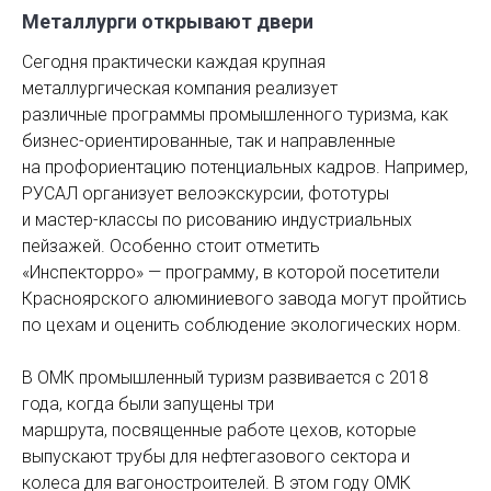
Металлурги открывают двери
Сегодня практически каждая крупная
металлургическая компания реализует
различные программы промышленного туризма, как
бизнес-ориентированные, так и направленные
на профориентацию потенциальных кадров. Например,
РУСАЛ организует велоэкскурсии, фототуры
и мастер-классы по рисованию индустриальных
пейзажей. Особенно стоит отметить
«Инспекторро» — программу, в которой посетители
Красноярского алюминиевого завода могут пройтись
по цехам и оценить соблюдение экологических норм.
В ОМК промышленный туризм развивается с 2018
года, когда были запущены три
маршрута, посвященные работе цехов, которые
выпускают трубы для нефтегазового сектора и
колеса для вагоностроителей. В этом году ОМК