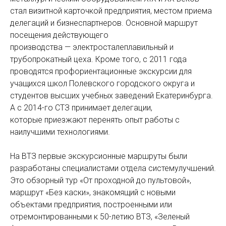
стал визитной карточкой предприятия, местом приема
делегаций и бизнеспартнеров. Основной маршрут
посещения действующего
производства — электросталеплавильный и
трубопрокатный цеха. Кроме того, с 2011 года
проводятся профориентационные экскурсии для
учащихся школ Полевского городского округа и
студентов высших учебных заведений Екатеринбурга.
А с 2014-го СТЗ принимает делегации,
которые приезжают перенять опыт работы с
наилучшими технологиями.
На ВТЗ первые экскурсионные маршруты были
разработаны специалистами отдела системулучшений.
Это обзорный тур «От проходной до пультовой»,
маршрут «Без каски», знакомящий с новыми
объектами предприятия, построенными или
отремонтированными к 50-летию ВТЗ, «Зеленый