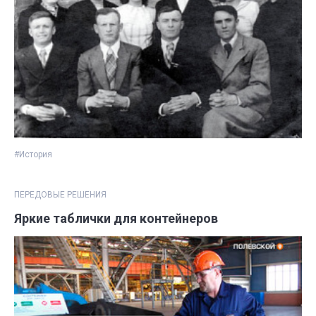
#История
ПЕРЕДОВЫЕ РЕШЕНИЯ
Яркие таблички для контейнеров