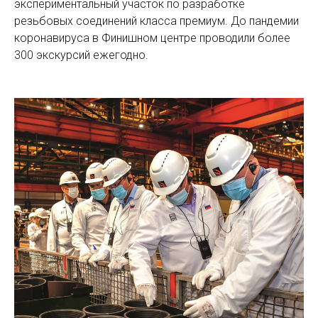
экспериментальный участок по разработке
резьбовых соединений класса премиум. До пандемии
коронавируса в Финишном центре проводили более
300 экскурсий ежегодно.