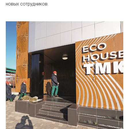
новых сотрудников.