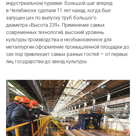
индустриальном туризме. Большой шаг вперед
в Челябинске сделали 11 лет назад, когда был
запущен цех по выпуску труб большого
диаметра «Высота 239». Применение самых
современных технологий, высокий уровень
культуры производства и необыкновенное для
металлургии оформление промышленной площадки до
сих пор привлекает самых разных гостей — от первых
лиц государства до звезд культуры.