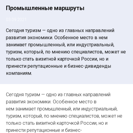
Промышленные маршруты
03.09.2021
Сегодня туризм — одно из главных направлений
развития экономики. Особенное место в нем
занимает промышленный, или индустриальный,
туризм, который, по мнению специалистов, может не
только стать визитной карточкой России, но и
принести репутационные и бизнес-дивиденды
компаниям.
Сегодня туризм — одно из главных направлений
развития экономики. Особенное место в
нем занимает промышленный, или индустриальный,
туризм, который, по мнению специалистов, может не
только стать визитной карточкой России, но и
принести репутационные и бизнес-