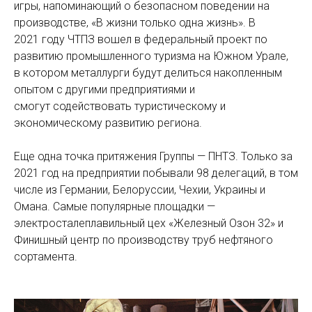
игры, напоминающий о безопасном поведении на
производстве, «В жизни только одна жизнь». В
2021 году ЧТПЗ вошел в федеральный проект по
развитию промышленного туризма на Южном Урале,
в котором металлурги будут делиться накопленным
опытом с другими предприятиями и
смогут содействовать туристическому и
экономическому развитию региона.
Еще одна точка притяжения Группы — ПНТЗ. Только за
2021 год на предприятии побывали 98 делегаций, в том
числе из Германии, Белоруссии, Чехии, Украины и
Омана. Самые популярные площадки —
электросталеплавильный цех «Железный Озон 32» и
Финишный центр по производству труб нефтяного
сортамента.