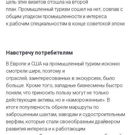
цель этих визитов отошла на второй
план. Промышленный туризм сошел на нет, совпав с
общим упадком промышленности и интереса
к рабочим специальностям в конце советской эпохи.
Навстречу потребителям
В Европе и США на промышленный туризм исконно
смотрели шире, поэтому и
отраслей, заинтересованных в экскурсиях, было
больше. Кроме того, западные бизнесмены быстро
поняли, что приносить пользу могут не только
действующие активы, но и «замороженные». В
итоге популярность обрели маршруты по
заброшенным шахтам, заводам и судостроительным
верфям, которые стали своеобразным драйвером
развития интереса и к работающим