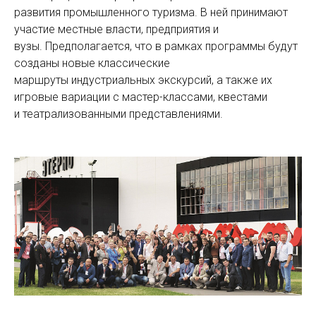
развития промышленного туризма. В ней принимают
участие местные власти, предприятия и
вузы. Предполагается, что в рамках программы будут
созданы новые классические
маршруты индустриальных экскурсий, а также их
игровые вариации с мастер-классами, квестами
и театрализованными представлениями.