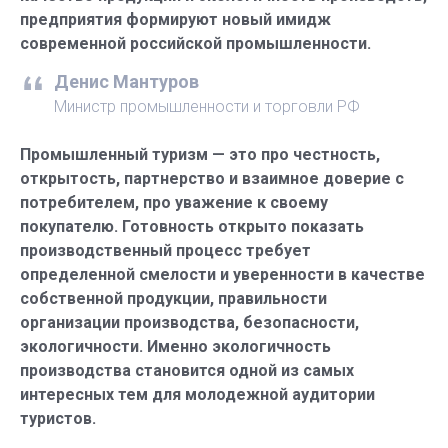
предприятия формируют новый имидж
современной российской промышленности.
Денис Мантуров
Министр промышленности и торговли РФ
Промышленный туризм — это про честность,
открытость, партнерство и взаимное доверие с
потребителем, про уважение к своему
покупателю. Готовность открыто показать
производственный процесс требует
определенной смелости и уверенности в качестве
собственной продукции, правильности
организации производства, безопасности,
экологичности. Именно экологичность
производства становится одной из самых
интересных тем для молодежной аудитории
туристов.