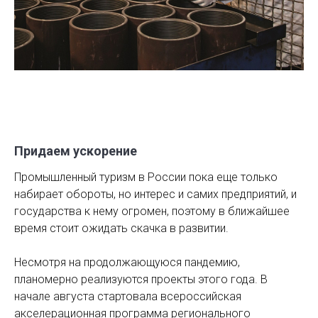
Придаем ускорение
Промышленный туризм в России пока еще только
набирает обороты, но интерес и самих предприятий, и
государства к нему огромен, поэтому в ближайшее
время стоит ожидать скачка в развитии.
Несмотря на продолжающуюся пандемию,
планомерно реализуются проекты этого года. В
начале августа стартовала всероссийская
акселерационная программа регионального