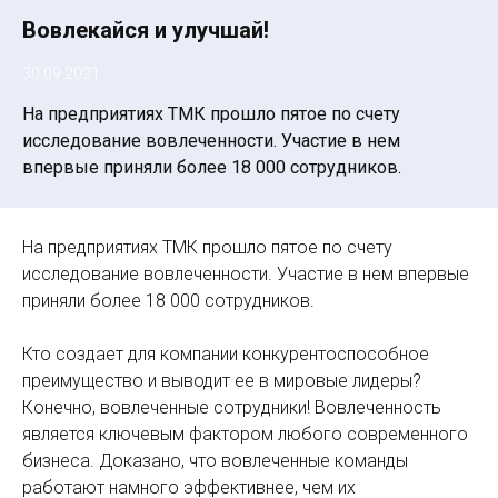
Вовлекайся и улучшай!
30.09.2021
На предприятиях ТМК прошло пятое по счету
исследование вовлеченности. Участие в нем
впервые приняли более 18 000 сотрудников.
На предприятиях ТМК прошло пятое по счету
исследование вовлеченности. Участие в нем впервые
приняли более 18 000 сотрудников.
Кто создает для компании конкурентоспособное
преимущество и выводит ее в мировые лидеры?
Конечно, вовлеченные сотрудники! Вовлеченность
является ключевым фактором любого современного
бизнеса. Доказано, что вовлеченные команды
работают намного эффективнее, чем их