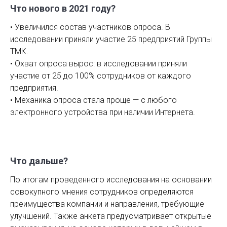
Что нового в 2021 году?
• Увеличился состав участников опроса. В
исследовании приняли участие 25 предприятий Группы
ТМК.
• Охват опроса вырос: в исследовании приняли
участие от 25 до 100% сотрудников от каждого
предприятия.
• Механика опроса стала проще — с любого
электронного устройства при наличии Интернета.
Что дальше?
По итогам проведенного исследования на основании
совокупного мнения сотрудников определяются
преимущества компании и направления, требующие
улучшений. Также анкета предусматривает открытые