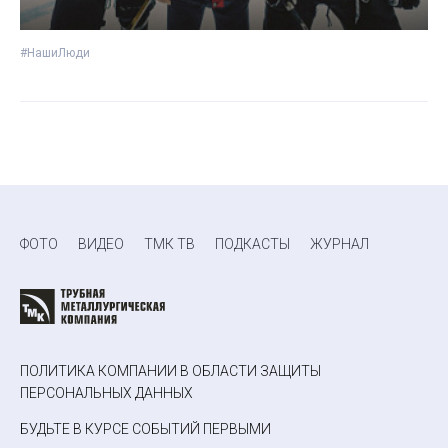
#НашиЛюди
ФОТО
ВИДЕО
ТМК ТВ
ПОДКАСТЫ
ЖУРНАЛ
ПОЛИТИКА КОМПАНИИ В ОБЛАСТИ ЗАЩИТЫ
ПЕРСОНАЛЬНЫХ ДАННЫХ
БУДЬТЕ В КУРСЕ СОБЫТИЙ ПЕРВЫМИ