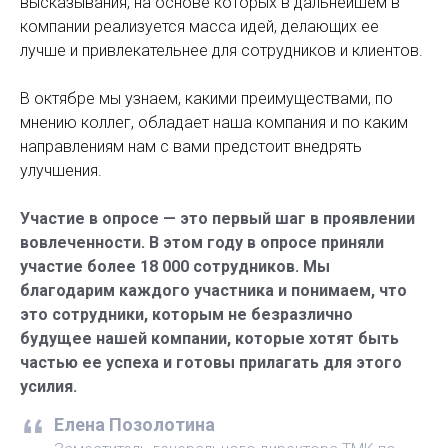
высказывания, на основе которых в дальнейшем в
компании реализуется масса идей, делающих ее
лучше и привлекательнее для сотрудников и клиентов.
В октябре мы узнаем, какими преимуществами, по
мнению коллег, обладает наша компания и по каким
направлениям нам с вами предстоит внедрять
улучшения.
Участие в опросе — это первый шаг в проявлении
вовлеченности. В этом году в опросе приняли
участие более 18 000 сотрудников. Мы
благодарим каждого участника и понимаем, что
это сотрудники, которым не безразлично
будущее нашей компании, которые хотят быть
частью ее успеха и готовы прилагать для этого
усилия.
Елена Позолотина