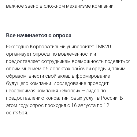
важное звено в сложном механизме компании.
Все начинается с опроса
Ежегодно Корпоративный университет ТМК2U
организует опросы по вовлеченности и
предоставляет сотрудникам возможность поделиться
своим мнением об аспектах рабочей среды и, таким
образом, внести свой вклад в формирование
будущего компании. Исследование проводит
независимая компания «Экопси» — лидер по
предоставлению консалтинговых услуг в России. В
этом году опрос проходил с 16 августа по 12
сентября.