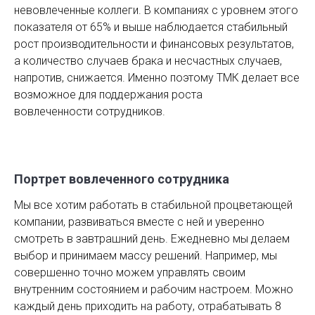
невовлеченные коллеги. В компаниях с уровнем этого
показателя от 65% и выше наблюдается стабильный
рост производительности и финансовых результатов,
а количество случаев брака и несчастных случаев,
напротив, снижается. Именно поэтому ТМК делает все
возможное для поддержания роста
вовлеченности сотрудников.
Портрет вовлеченного сотрудника
Мы все хотим работать в стабильной процветающей
компании, развиваться вместе с ней и уверенно
смотреть в завтрашний день. Ежедневно мы делаем
выбор и принимаем массу решений. Например, мы
совершенно точно можем управлять своим
внутренним состоянием и рабочим настроем. Можно
каждый день приходить на работу, отрабатывать 8