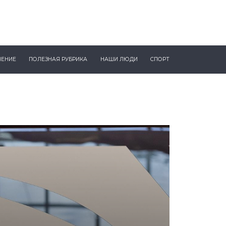
ЧЕНИЕ
ПОЛЕЗНАЯ РУБРИКА
НАШИ ЛЮДИ
СПОРТ