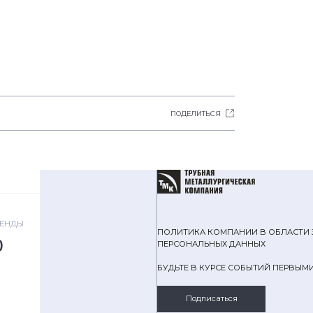
ПОДЕЛИТЬСЯ
РЕНДЫ
ПОЛИТИКА КОМПАНИИ В ОБЛАСТИ
)
ПЕРСОНАЛЬНЫХ ДАННЫХ
БУДЬТЕ В КУРСЕ СОБЫТИЙ ПЕРВЫМ
Подписаться