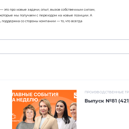
 — это про новые задачи, опыт, вызов собственным силам,
 которые мы получаем с переходом на новые позиции. А
, поддержка со стороны компании — то, что всегда
ПРОИЗВОДСТВЕННЫЕ Т
Выпуск №81 (421