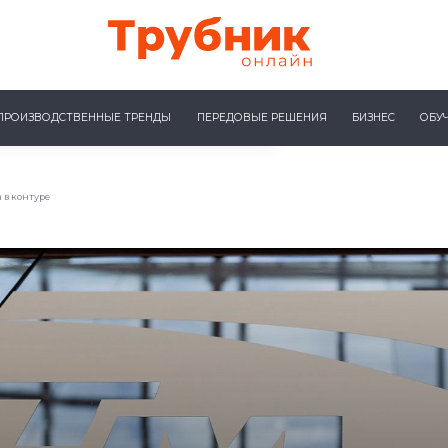
ПРОИЗВОДСТВЕННЫЕ ТРЕНДЫ
ПЕРЕДОВЫЕ РЕШЕНИЯ
БИЗНЕС
ОБУ
 в контуре