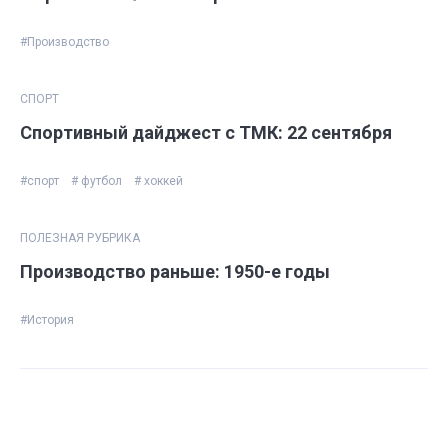
#Производство
СПОРТ
Спортивный дайджест с ТМК: 22 сентября
#спорт
# футбол
# хоккей
ПОЛЕЗНАЯ РУБРИКА
Производство раньше: 1950-е годы
#История