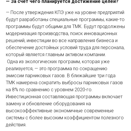
— За счет чего планируется достижение целей?
— После утверждения КПЭ уже на уровне предприятий
будут разработаны специальные программы, какие-то
программы будут общими для ТМК. Будут продолжены
модернизация производства, поиск инновационных
решений, инвестиции во все направления бизнеса и
обеспечение достойных условий труда для персонала,
который является главным активом компании.
Одна из экологических программ, которая уже
реализуется, — это программа по сокращению
эмиссии парниковых газов. В ближайшие три года
ТМК намерена сократить выбросы парниковых газов
на 8% по сравнению с уровнем 2020-го.
Инвестиционная составляющая программы включает
замену и обновление оборудования на
высокоэффективные экономичные современные
системы с более высоким коэффициентом полезного
действия.