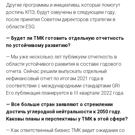
Другие программы и инициативы, которые помогут
достичь КПЭ, будут озвучены в следующем году,
после принятия Советом директоров стратегии в
области ESG.
— Будет ли ТМК готовить отдельную отчетность
по устойчивому развитию?
— Мы уже несколько лет публикуем отчетность в
области устойчивого развития в составе годового
отчета. Сейчас решили выпускать отдельный
нефинансовый отчет по итогам 2021 года в
соответствии с международными стандартами GRI.
Его публикация планируется в III квартале 2022 года.
— Все больше стран заявляют о стремлении
достичь углеродной нейтральности к 2050 году.
Каковы планы и перспективы у ТМК в этой сфере?
— Как ответственный бизнес ТМК видит ожидания со