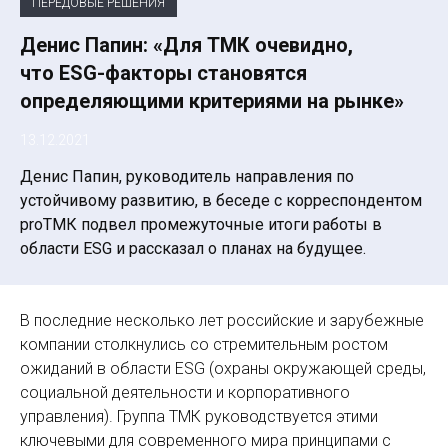
ПЕРЕДОВЫЕ РЕШЕНИЯ
Денис Папин: «Для ТМК очевидно,
что ESG-факторы становятся
определяющими критериями на рынке»
13.12.2021
Денис Папин, руководитель направления по
устойчивому развитию, в беседе с корреспондентом
proТМК подвел промежуточные итоги работы в
области ESG и рассказал о планах на будущее.
В последние несколько лет российские и зарубежные
компании столкнулись со стремительным ростом
ожиданий в области ESG (охраны окружающей среды,
социальной деятельности и корпоративного
управления). Группа ТМК руководствуется этими
ключевыми для современного мира принципами с