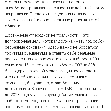
стороны государства и своих партнеров по
выработке и реализации совместных действий в этом
направлении. Предстоит внедрить инновационные
технологии и найти дополнительные решения в этой
области.
Достижение углеродной нейтральности — это
долгосрочная цель, которая должна иметь под собой
серьезные основания. Здесь важно не бросаться
громкими обещаниями, а ставить себе реальные
задачи по планомерному снижению выбросов. Мы
сумели за 15 лет сократить выбросы СО2 на 39%
благодаря серьезной модернизации производства,
что потребовало значительных инвестиций от
компании и, безусловно, стало большим
достижением. Конечно, на этом ТМК не остановится,
до 2023 года мы планируем добиться уменьшения
выбросов углерода еще на 8% за счет реализации
программы сокращения эмиссии парниковых газов. К