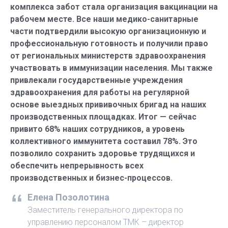
комплекса забот стала организация вакцинации на
рабочем месте. Все наши медико-санитарные
части подтвердили высокую организационную и
профессиональную готовность и получили право
от региональных министерств здравоохранения
участвовать в иммунизации населения. Мы также
привлекали государственные учреждения
здравоохранения для работы на регулярной
основе выездных прививочных бригад на наших
производственных площадках. Итог — сейчас
привито 68% наших сотрудников, а уровень
коллективного иммунитета составил 78%. Это
позволило сохранить здоровье трудящихся и
обеспечить непрерывность всех
производственных и бизнес-процессов.
Елена Позолотина
Заместитель генерального директора по
управлению персоналом ТМК – директор