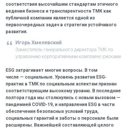
соответствия высочайшим стандартам этичного
ведения бизнеса и транспарентности ТМК как
публичной компании является одной из
первоочередных задач в стратегии устойчивого
развития.
Игорь Хмелевский
Заместитель генерального директора ТМК по
управлению корпоративными комплаенс-рисками
ESG затрагивает многие вопросы. В том
числе — социальные. Уровень развития ESG-
практик в ТМК по социальным аспектам признан
соответствующим высокому уровню. В последние
полтора года мы столкнулись с новым вызовом —
пандемией COVID-19, и направления ESG в части
обеспечения безопасных условий труда,
социальных гарантий и заботы о персонале были
расширены. Важнейшей составляющей целого