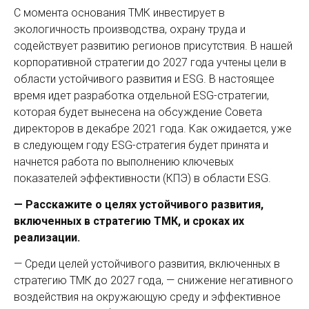
С момента основания ТМК инвестирует в
экологичность производства, охрану труда и
содействует развитию регионов присутствия. В нашей
корпоративной стратегии до 2027 года учтены цели в
области устойчивого развития и ESG. В настоящее
время идет разработка отдельной ESG-стратегии,
которая будет вынесена на обсуждение Совета
директоров в декабре 2021 года. Как ожидается, уже
в следующем году ESG-стратегия будет принята и
начнется работа по выполнению ключевых
показателей эффективности (КПЭ) в области ESG.
— Расскажите о целях устойчивого развития,
включенных в стратегию ТМК, и сроках их
реализации.
— Cреди целей устойчивого развития, включенных в
стратегию ТМК до 2027 года, — снижение негативного
воздействия на окружающую среду и эффективное