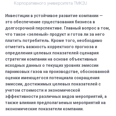
Корпоративного университета ТМК2U
Инвестиции в устойчивое развитие компании —
это обеспечение существования бизнеса в
долгосрочной перспективе. Главный вопрос в том,
что такое «зеленый» продукт и готов ли за него
платить потребитель. Кроме того, необходимо
отметить важность корректного прогноза и
определения целевых показателей сценария
стратегии компании на основе объективных
исходных данных о текущих уровнях эмиссии
парниковых газов на производстве, обоснованной
оценки имеющегося потенциала сокращения
эмиссии, достижимых целевых показателей с
учетом стоимости и экономической
эффективности различных видов мероприятий, а
также влияния предполагаемых мероприятий на
экономические показатели компании.