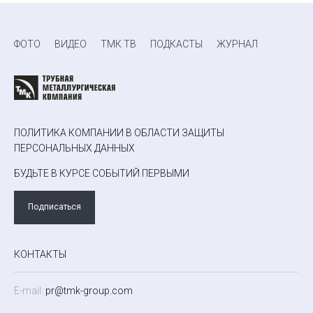
ФОТО
ВИДЕО
ТМК ТВ
ПОДКАСТЫ
ЖУРНАЛ
ПОЛИТИКА КОМПАНИИ В ОБЛАСТИ ЗАЩИТЫ
ПЕРСОНАЛЬНЫХ ДАННЫХ
БУДЬТЕ В КУРСЕ СОБЫТИЙ ПЕРВЫМИ
Подписаться
КОНТАКТЫ
E-mail:
pr@tmk-group.com