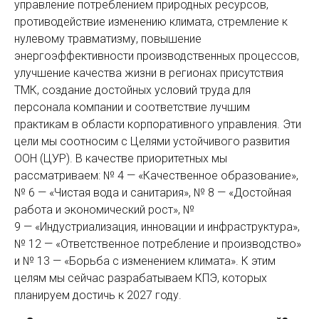
управление потреблением природных ресурсов,
противодействие изменению климата, стремление к
нулевому травматизму, повышение
энергоэффективности производственных процессов,
улучшение качества жизни в регионах присутствия
ТМК, создание достойных условий труда для
персонала компании и соответствие лучшим
практикам в области корпоративного управления. Эти
цели мы соотносим с Целями устойчивого развития
ООН (ЦУР). В качестве приоритетных мы
рассматриваем: № 4 — «Качественное образование»,
№ 6 — «Чистая вода и санитария», № 8 — «Достойная
работа и экономический рост», №
9 — «Индустриализация, инновации и инфраструктура»,
№ 12 — «Ответственное потребление и производство»
и № 13 — «Борьба с изменением климата». К этим
целям мы сейчас разрабатываем КПЭ, которых
планируем достичь к 2027 году.