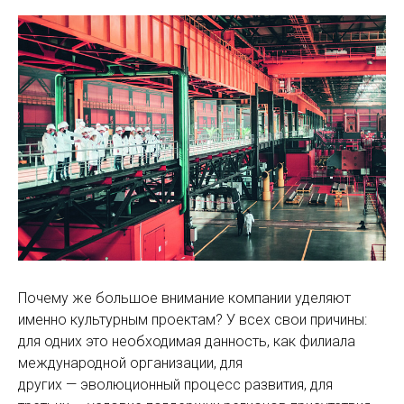
Почему же большое внимание компании уделяют
именно культурным проектам? У всех свои причины:
для одних это необходимая данность, как филиала
международной организации, для
других — эволюционный процесс развития, для