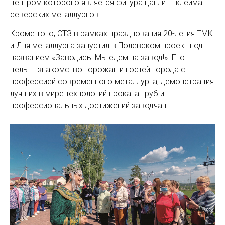
центром которого является фигура цапли — клейма
северских металлургов.
Кроме того, СТЗ в рамках празднования 20-летия ТМК
и Дня металлурга запустил в Полевском проект под
названием «Заводись! Мы едем на завод!». Его
цель — знакомство горожан и гостей города с
профессией современного металлурга, демонстрация
лучших в мире технологий проката труб и
профессиональных достижений заводчан.