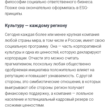
философии социально ответственного бизнеса.
Позже она окончательно оформилась в ESG-
принципы.
Культуру — каждому региону
Сегодня каждая более или менее крупная компания
любой страны мира, в том числе и России, имеет свою
социальную программу. Она — часть корпоративной
культуры и одна из ценностей, которую декларируют
корпорации. Отчасти это можно считать
прагматизмом, поскольку любая общественно
одобряемая инициатива положительно влияет на
репутацию и повышает узнаваемость. С другой
стороны, это симбиотические отношения, в которых
выигрывают обе стороны: регион получает
финансовую поддержку, а компания — лояльное
население и потенциальный кадровый резерв со
схожими ценностями.