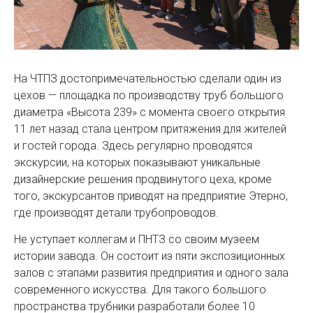
На ЧТПЗ достопримечательностью сделали один из
цехов — площадка по производству труб большого
диаметра «Высота 239» с момента своего открытия
11 лет назад стала центром притяжения для жителей
и гостей города. Здесь регулярно проводятся
экскурсии, на которых показывают уникальные
дизайнерские решения продвинутого цеха, кроме
того, экскурсантов приводят на предприятие Этерно,
где производят детали трубопроводов.
Не уступает коллегам и ПНТЗ со своим музеем
истории завода. Он состоит из пяти экспозиционных
залов с этапами развития предприятия и одного зала
современного искусства. Для такого большого
пространства трубники разработали более 10