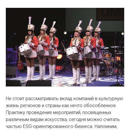
Не стоит рассматривать вклад компаний в культурную
жизнь регионов и страны как нечто обособленное.
Практику проведения мероприятий, посвященных
различным видам искусства, сегодня можно считать
частью ESG-ориентированного бизнеса. Напомним,