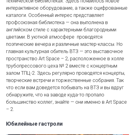
технической библиотеках. Здесь появилось новое
интерактивное оборудование, а также оцифрованные
каталоги. Особенный интерес представляет
профсоюзная библиотека — она выполнена в
английском стиле с характерными благородными
цветами. В уютной атмосфере проводятся
поэтические вечера и различные мастер-классы. Но
главная культурная обитель ВТЗ — это выставочное
пространство Art Space – 2, расположенное в холле
трубопрессового цеха № 2 вместе с концертным
залом ТПЦ-2. Здесь регулярно проводятся концерты,
творческие встречи и торжественные собрания. Так
что если вам доведется побывать на ВТЗ и вы вдруг
обнаружите, что на заводе куда-то пропало
большинство коллег, знайте — они именно в Art Space
– 2.
Юбилейные гастроли