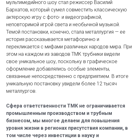
мультимедийного шоу стал режиссер Василий
Бархатов, который сумел совместить классическую
актерскую игру с фото- и видеографикой,
неповторимой игрой света и необычной музыкой.
Темой постановки, конечно, стала металлургия — ее
история рассказывается метафорично и
перекликается с мифами различных народов мира. При
этом на каждом из заводов ТМК трубники видели
свое уникальное шоу, поскольку в графическое
оформление добавлялись особые элементы,
связанные непосредственно с предприятием. В итоге
уникальную постановку увидели более 12 тысяч
металлургов.
Сфера ответственности ТМК не ограничивается
промышленным производством и трубным
бизнесом, мы многое делаем для повышения
уровня жизни в регионах присутствия компании, в
том числе через инвестиции в науку и