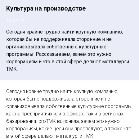
Культура на производстве
16.12.2021
Сегодня крайне трудно найти крупную компанию,
которая бы не поддерживала сторонние и не
организовывала собственные культурные
программы. Рассказываем, зачем это нужно
корпорациям и что в этой сфере делают металлурги
ТМК.
Сегодня крайне трудно найти крупную компанию,
которая бы не поддерживала сторонние и не
организовывала собственные культурные программы:
как на предприятиях или в офисах, так и в регионах
базирования. proTMK выяснила, зачем это нужно
корпорациям, какие цели они преследуют, а также что
в этой сфере делают металлурги ТМК.