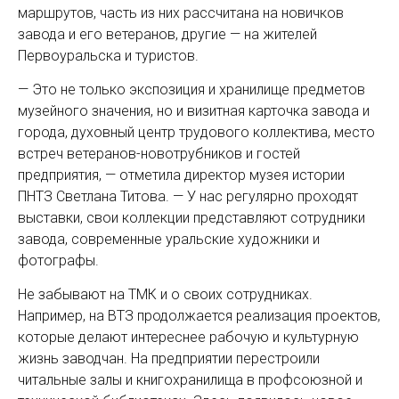
маршрутов, часть из них рассчитана на новичков
завода и его ветеранов, другие — на жителей
Первоуральска и туристов.
— Это не только экспозиция и хранилище предметов
музейного значения, но и визитная карточка завода и
города, духовный центр трудового коллектива, место
встреч ветеранов-новотрубников и гостей
предприятия, — отметила директор музея истории
ПНТЗ Светлана Титова. — У нас регулярно проходят
выставки, свои коллекции представляют сотрудники
завода, современные уральские художники и
фотографы.
Не забывают на ТМК и о своих сотрудниках.
Например, на ВТЗ продолжается реализация проектов,
которые делают интереснее рабочую и культурную
жизнь заводчан. На предприятии перестроили
читальные залы и книгохранилища в профсоюзной и