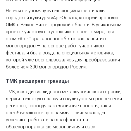
Нельзя не упомянуть выдающийся фестиваль
городской культуры «Арт-Овраг», который проводит
ОМК в Выксе Нижегородской области. В уникальном
проекте участвуют художники со всего мира, при
этом «Арт-Овраг» поспособствовал развитию
моногородов — на основе работ участников
фестиваля была создана специальная методичка,
которой уже воспользовались для преобразования
более чем 300 моногородов России.
ТМК расширяет границы
ТМК, как один из лидеров металлургической отрасли,
держит высокую планку и в культурном просвещении
регионов, проводя как единичные проекты, так и
всеобъемлющие программы. Причем заводы
успевают работать на два фронта: на
общекорпоративные мероприятия и свои