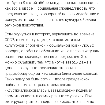
что буква S в этой аббревиатуре расшифровывается
как social justice — социальная справедливость, что
предполагает вклад корпораций во взаимодействие с
социумом, в том числе в развитие культурной жизни
регионов присутствия.
Если окунуться в историю, вернувшись во времена
СССР, то можно увидеть, что локомотивом
культурной, спортивной и социальной жизни любых
городов, особенно небольших, чаще всего выступали
различные производственные предприятия. Это
можно объяснить тем, что многие заводы даже в
довольно крупных поселениях становились
градообразующими, и их спайка была очень крепкой.
Таких заводов были сотни — после гражданской
войны огромная страна стремительно
индустриализировалась, цвет молодежи поднимал
промышленность в самых разных ее уголках. При
этом руководство заводов понимало, что планы по