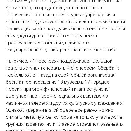
третьих — условие поддержки регионов присутствия.
Кроме того, в городах существенно возрос
творческий потенциал, а культурные учреждения и
отдельные люди искусства стали искать возможности
реализации, часто находя их именно в бизнесе. Так или
иначе, культурные проекты сегодня имеют
практически все компании, причем как
государственного, так и регионального масштаба.
Например, «Ингосстрах» поддерживает Большой
театр, выступая генеральным спонсором. Сбербанк
несколько лет назад на свой юбилей организовал
бесплатное посещение 18 музеев в 17 городах
России, при этом финансовый гигант регулярно
выступает партнером специальных выставок в
картинных галереях и других культурных учреждениях.
Однако лидерами в этой сфере все равно можно
считать металлургов, которые не только участвуют в
крупных проектах, но и, главное, стремятся развивать