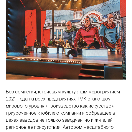
Без сомнения, ключевым культурным мероприятием
2021 года на всех предприятиях ТМК стало шоу
мирового уровня «Производство как искусство»,
приуроченное к юбилею компании и собравшее в
цехах заводов не только заводчан, но и жителей
регионов ее присутствия. Автором масштабного