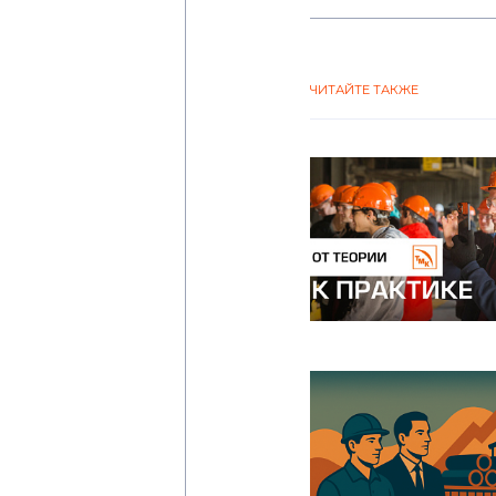
ЧИТАЙТЕ ТАКЖЕ