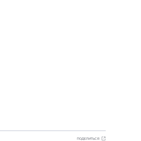
ПОДЕЛИТЬСЯ