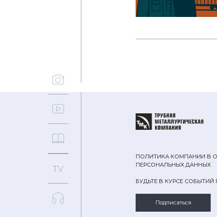
ПОЛИТИКА КОМПАНИИ В 
ПЕРСОНАЛЬНЫХ ДАННЫХ
БУДЬТЕ В КУРСЕ СОБЫТИЙ
Подписаться