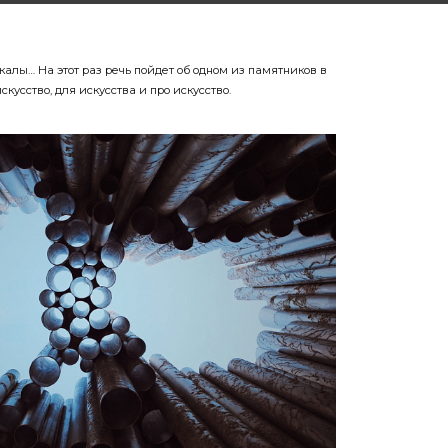
скалы… На этот раз речь пойдет об одном из памятников в
скусство, для искусства и про искусство.