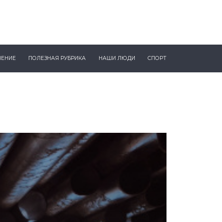
ЧЕНИЕ
ПОЛЕЗНАЯ РУБРИКА
НАШИ ЛЮДИ
СПОРТ