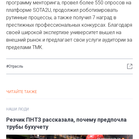
программу менторинга, провел более 550 опросов на
платформе SOTA2U, продолжил роботизировать
рутинные процессы, а также получил 7 наград в
престижных профессиональных конкурсах. Благодаря
своей широкой экспертизе университет вышел на
внешний рынок и предлагает свои услуги аудитории за
пределами ТМК.
#Отрасль
ЧИТАЙТЕ ТАКЖЕ
НАШИ ЛЮДИ
Резчик ПНТЗ рассказала, почему предпочла
трубы бухучету