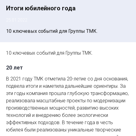
Итоги юбилейного года
25.01.2022
10 ключевых событий для Группы ТМК.
10 ключевых событий для Группы ТМК.
20 лет
В 2021 году ТМК отметила 20-летие со дня основания,
подвела итоги и наметила дальнейшие ориентиры. За
эти годы компания прошла глубокую трансформацию,
реализовала масштабные проекты по модернизации
производственных мощностей, развитию высоких
технологий и внедрению более экологически
эффективных подходов. В течение года в честь
юбилея были реализованы уникальные творческие