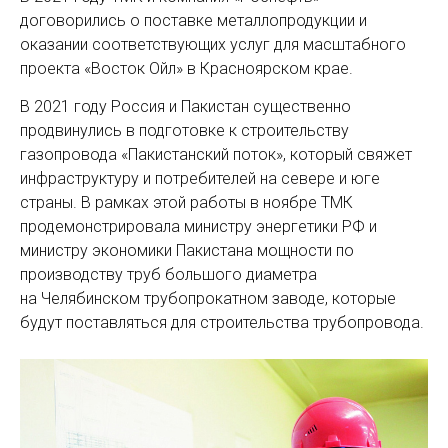
договорились о поставке металлопродукции и
оказании соответствующих услуг для масштабного
проекта «Восток Ойл» в Красноярском крае.
В 2021 году Россия и Пакистан существенно
продвинулись в подготовке к строительству
газопровода «Пакистанский поток», который свяжет
инфраструктуру и потребителей на севере и юге
страны. В рамках этой работы в ноябре ТМК
продемонстрировала министру энергетики РФ и
министру экономики Пакистана мощности по
производству труб большого диаметра
на Челябинском трубопрокатном заводе, которые
будут поставляться для строительства трубопровода.