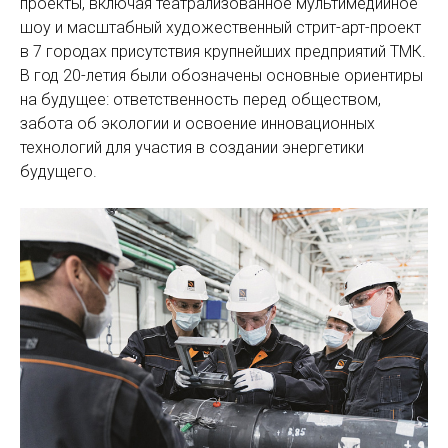
проекты, включая театрализованное мультимедийное
шоу и масштабный художественный стрит-арт-проект
в 7 городах присутствия крупнейших предприятий ТМК.
В год 20-летия были обозначены основные ориентиры
на будущее: ответственность перед обществом,
забота об экологии и освоение инновационных
технологий для участия в создании энергетики
будущего.