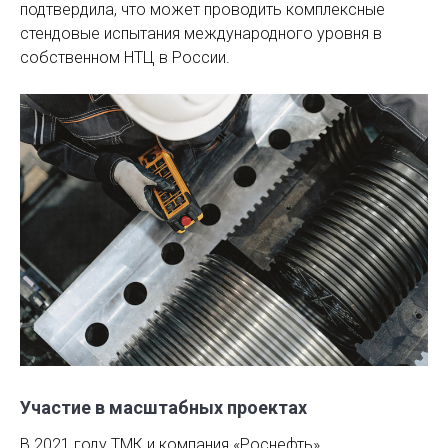
подтвердила, что может проводить комплексные
стендовые испытания международного уровня в
собственном НТЦ в России.
Участие в масштабных проектах
В 2021 году ТМК и компания «Роснефть»