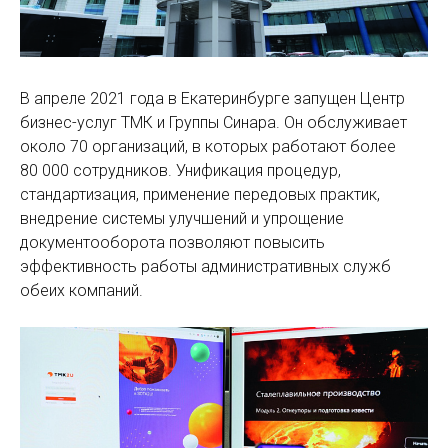
В апреле 2021 года в Екатеринбурге запущен Центр
бизнес-услуг ТМК и Группы Синара. Он обслуживает
около 70 организаций, в которых работают более
80 000 сотрудников. Унификация процедур,
стандартизация, применение передовых практик,
внедрение системы улучшений и упрощение
документооборота позволяют повысить
эффективность работы административных служб
обеих компаний.