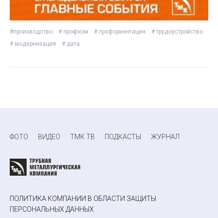
#производство
# профком
# профориентация
# трудоустройство
# модернизация
# дата
ФОТО
ВИДЕО
ТМК ТВ
ПОДКАСТЫ
ЖУРНАЛ
ПОЛИТИКА КОМПАНИИ В ОБЛАСТИ ЗАЩИТЫ
ПЕРСОНАЛЬНЫХ ДАННЫХ