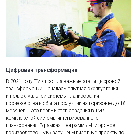
Цифровая трансформация
В 2021 году ТМК прошла важные этапы цифровой
трансформации. Началась опытная эксплуатация
интеллектуальной системы планирования
производства и сбыта продукции на горизонте до 18
месяцев – это первый этап создания в ТМК
комплексной системы интегрированного
планирования. В рамках программы «Цифровое
производство ТМК» запущены пилотные проекты по