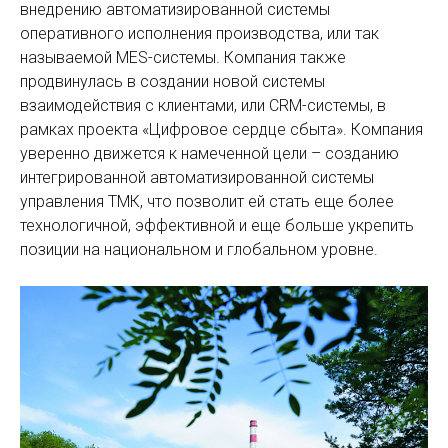
внедрению автоматизированной системы
оперативного исполнения производства, или так
называемой MES-системы. Компания также
продвинулась в создании новой системы
взаимодействия с клиентами, или CRM-системы, в
рамках проекта «Цифровое сердце сбыта». Компания
уверенно движется к намеченной цели – созданию
интегрированной автоматизированной системы
управления ТМК, что позволит ей стать еще более
технологичной, эффективной и еще больше укрепить
позиции на национальном и глобальном уровне.