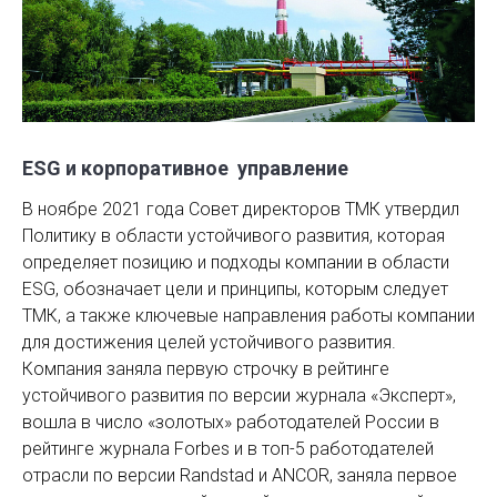
ESG и корпоративное управление
В ноябре 2021 года Совет директоров ТМК утвердил
Политику в области устойчивого развития, которая
определяет позицию и подходы компании в области
ESG, обозначает цели и принципы, которым следует
ТМК, а также ключевые направления работы компании
для достижения целей устойчивого развития.
Компания заняла первую строчку в рейтинге
устойчивого развития по версии журнала «Эксперт»,
вошла в число «золотых» работодателей России в
рейтинге журнала Forbes и в топ-5 работодателей
отрасли по версии Randstad и ANCOR, заняла первое