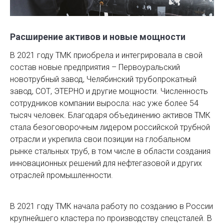
Расширение активов и новые мощности
В 2021 году ТМК приобрела и интегрировала в свой
состав новые предприятия – Первоуральский
новотрубный завод, Челябинский трубопрокатный
завод, СОТ, ЭТЕРНО и другие мощности. Численность
сотрудников компании выросла: нас уже более 54
тысяч человек. Благодаря объединению активов ТМК
стала безоговорочным лидером российской трубной
отрасли и укрепила свои позиции на глобальном
рынке стальных труб, в том числе в области создания
инновационных решений для нефтегазовой и других
отраслей промышленности.
В 2021 году ТМК начала работу по созданию в России
крупнейшего кластера по производству спецсталей. В