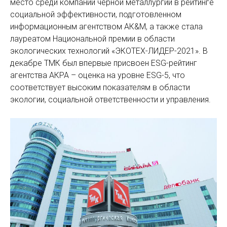
место среди компаний черной металлургии в рейтинге
социальной эффективности, подготовленном
информационным агентством АК&М, а также стала
лауреатом Национальной премии в области
экологических технологий «ЭКОТЕХ-ЛИДЕР-2021». В
декабре ТМК был впервые присвоен ESG-рейтинг
агентства АКРА – оценка на уровне ESG-5, что
соответствует высоким показателям в области
экологии, социальной ответственности и управления.