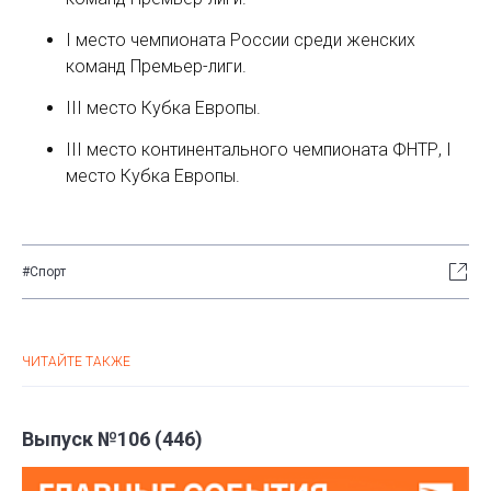
I место чемпионата России среди женских
команд Премьер-лиги.
III место Кубка Европы.
III место континентального чемпионата ФНТР, I
место Кубка Европы.
#Спорт
ЧИТАЙТЕ ТАКЖЕ
Выпуск №106 (446)