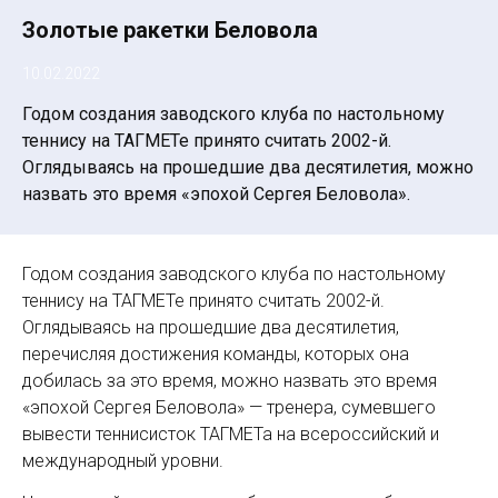
Золотые ракетки Беловола
10.02.2022
Годом создания заводского клуба по настольному
теннису на ТАГМЕТе принято считать 2002-й.
Оглядываясь на прошедшие два десятилетия, можно
назвать это время «эпохой Сергея ­Беловола».
Годом создания заводского клуба по настольному
теннису на ТАГМЕТе принято считать 2002-й.
Оглядываясь на прошедшие два десятилетия,
перечисляя достижения команды, которых она
добилась за это время, можно назвать это время
«эпохой Сергея ­Беловола» — тренера, сумевшего
вывести теннисисток ­ТАГМЕТа на всероссийский и
международный уровни.