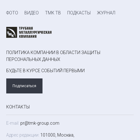
ФОТО
ВИДЕО
ТМК ТВ
ПОДКАСТЫ
ЖУРНАЛ
ПОЛИТИКА КОМПАНИИ В ОБЛАСТИ ЗАЩИТЫ
ПЕРСОНАЛЬНЫХ ДАННЫХ
БУДЬТЕ В КУРСЕ СОБЫТИЙ ПЕРВЫМИ
Подписаться
КОНТАКТЫ
E-mail:
pr@tmk-group.com
Адрес редакции:
101000, Москва,