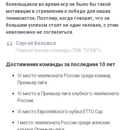
болельщиков во время игр не было бы такой
мотивации в стремлении к победе для наших
теннисисток. Поэтому, когда говорят, что за
большим успехом стоит не один человек, с этим
невозможно не согласиться.
Сергей Беловол
Главный тренер команды «ТМК-ТАГМЕТ»
Достижения команды за последние 10 лет
III место чемпионата России среди команд
Премьер-лиги.
III место в Премьер-лиге клубного чемпионата
России.
III место Европейского кубка ETTU Cup.
I место чемпионата России среди женских
команд Премьер-лиги.