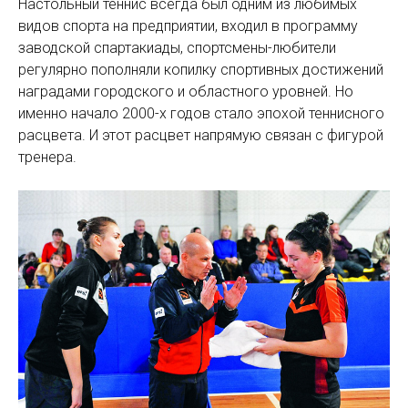
Настольный теннис всегда был одним из любимых
видов спорта на предприятии, входил в программу
заводской спартакиады, спортсмены-любители
регулярно пополняли копилку спортивных достижений
наградами городского и областного уровней. Но
именно начало 2000-х годов стало эпохой теннисного
расцвета. И этот расцвет напрямую связан с фигурой
тренера.