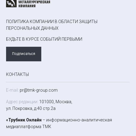
ПОЛИТИКА КОМПАНИИ В ОБЛАСТИ ЗАЩИТЫ
ПЕРСОНАЛЬНЫХ ДАННЫХ
БУДЬТЕ В КУРСЕ СОБЫТИЙ ПЕРВЫМИ
Подписаться
КОНТАКТЫ
E-mail:
pr@tmk-group.com
Адрес редакции:
101000, Москва,
ул. Покровка, д.40 стр.2а
«Трубник Онлайн
– информационно-аналитическая
медиаплатформа ТМК