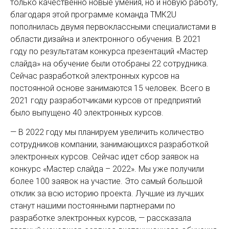
только качественно новые умения, но и новую работу,
благодаря этой программе команда ТМК2U
пополнилась двумя первоклассными специалистами в
области дизайна и электронного обучения. В 2021
году по результатам конкурса презентаций «Мастер
слайда» на обучение были отобраны 22 сотрудника.
Сейчас разработкой электронных курсов на
постоянной основе занимаются 15 человек. Всего в
2021 году разработчиками курсов от предприятий
было выпущено 40 электронных курсов.
— В 2022 году мы планируем увеличить количество
сотрудников компании, занимающихся разработкой
электронных курсов. Сейчас идет сбор заявок на
конкурс «Мастер слайда – 2022». Мы уже получили
более 100 заявок на участие. Это самый большой
отклик за всю историю проекта. Лучшие из лучших
станут нашими постоянными партнерами по
разработке электронных курсов, — рассказала