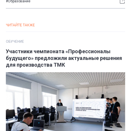
#Образование
ЧИТАЙТЕ ТАКЖЕ
ОБУЧЕНИЕ
Участники чемпионата «Профессионалы
будущего» предложили актуальные решения
для производства ТМК