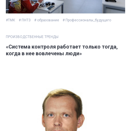
#ТМК
# ПНТЗ
# образование
# Профессионалы_будущего
ПРОИЗВОДСТВЕННЫЕ ТРЕНДЫ
«Система контроля работает только тогда,
когда в нее вовлечены люди»