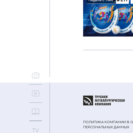
ПОЛИТИКА КОМПАНИИ В 
ПЕРСОНАЛЬНЫХ ДАННЫХ