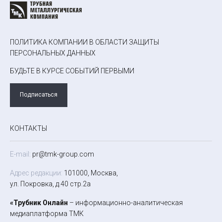
ПОЛИТИКА КОМПАНИИ В ОБЛАСТИ ЗАЩИТЫ
ПЕРСОНАЛЬНЫХ ДАННЫХ
БУДЬТЕ В КУРСЕ СОБЫТИЙ ПЕРВЫМИ
Подписаться
КОНТАКТЫ
E-mail:
pr@tmk-group.com
Адрес редакции:
101000, Москва,
ул. Покровка, д.40 стр.2а
«Трубник Онлайн
– информационно-аналитическая
медиаплатформа ТМК