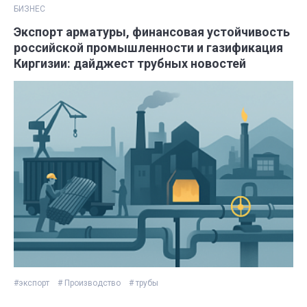
БИЗНЕС
Экспорт арматуры, финансовая устойчивость
российской промышленности и газификация
Киргизии: дайджест трубных новостей
#экспорт
# Производство
# трубы