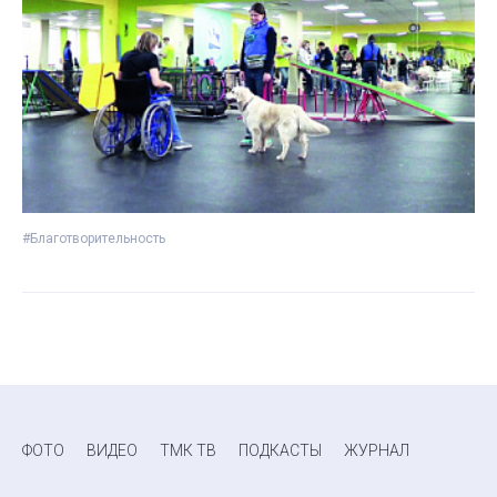
#Благотворительность
ФОТО
ВИДЕО
ТМК ТВ
ПОДКАСТЫ
ЖУРНАЛ