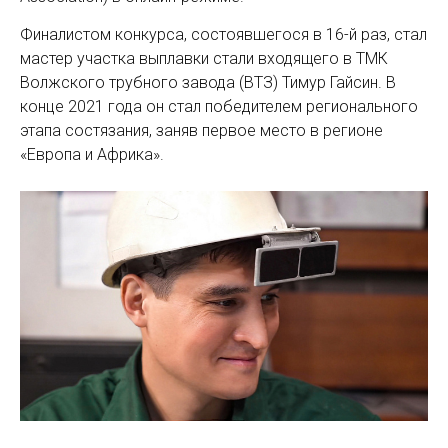
Финалистом конкурса, состоявшегося в 16-й раз, стал
мастер участка выплавки стали входящего в ТМК
Волжского трубного завода (ВТЗ) Тимур Гайсин. В
конце 2021 года он стал победителем регионального
этапа состязания, заняв первое место в регионе
«Европа и Африка».