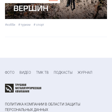
#хобби
# туризм
# спорт
ФОТО
ВИДЕО
ТМК ТВ
ПОДКАСТЫ
ЖУРНАЛ
ПОЛИТИКА КОМПАНИИ В ОБЛАСТИ ЗАЩИТЫ
ПЕРСОНАЛЬНЫХ ДАННЫХ