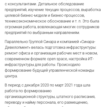
с консультантами. Детальное обследование
предприятий, изучение текущих процессов, выработка
целевой бизнес-модели и бизнес-процессов,
техникоэкономическое обоснование и т. п. Это была
огромная работа, вовлекающая многих сотрудников
предприятий по выбранным направлениям.
Параллельно Группой Синара и компанией «Синара-
Девелопмент» велась подготовка инфраструктуры:
ремонт офиса и организация рабочих мест в новом,
современном формате оpen space, настройка ИТ-
инфраструктуры для работы. Происходило
формирование будущей управленческой команды
центра.
В период с декабря 2020 по март 2021 года шла
работа по формированию
организационной структуры, штатного расписания,
переводу и найму персонала, его размещению,