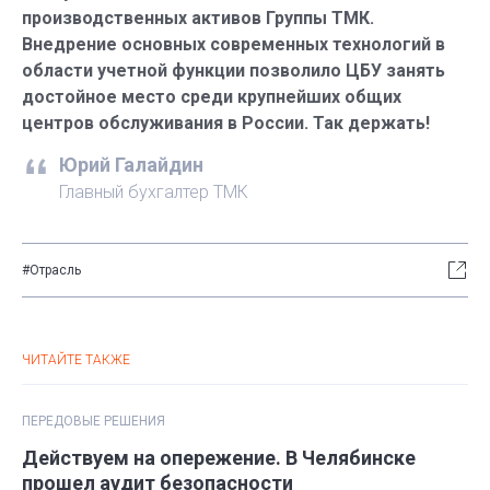
производственных активов Группы ТМК.
Внедрение основных современных технологий в
области учетной функции позволило ЦБУ занять
достойное место среди крупнейших общих
центров обслуживания в России. Так держать!
Юрий Галайдин
Главный бухгалтер ТМК
#Отрасль
ЧИТАЙТЕ ТАКЖЕ
ПЕРЕДОВЫЕ РЕШЕНИЯ
Действуем на опережение. В Челябинске
прошел аудит безопасности