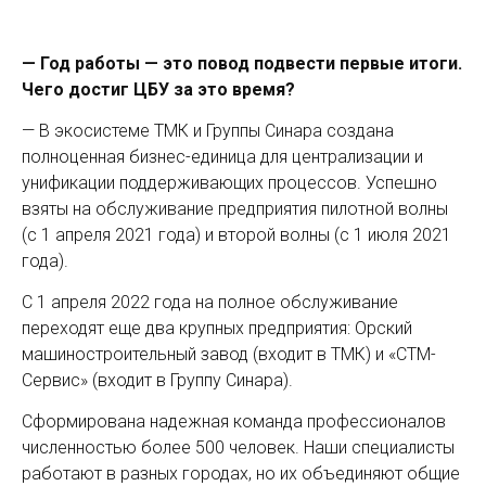
— Год работы — это повод подвести первые итоги.
Чего достиг ЦБУ за это время?
— В экосистеме ТМК и Группы Синара создана
полноценная бизнес-единица для централизации и
унификации поддерживающих процессов. Успешно
взяты на обслуживание предприятия пилотной волны
(с 1 апреля 2021 года) и второй волны (с 1 июля 2021
года).
С 1 апреля 2022 года на полное обслуживание
переходят еще два крупных предприятия: Орский
машиностроительный завод (входит в ТМК) и «СТМ-
Сервис» (входит в Группу Синара).
Сформирована надежная команда профессионалов
численностью более 500 человек. Наши специалисты
работают в разных городах, но их объединяют общие