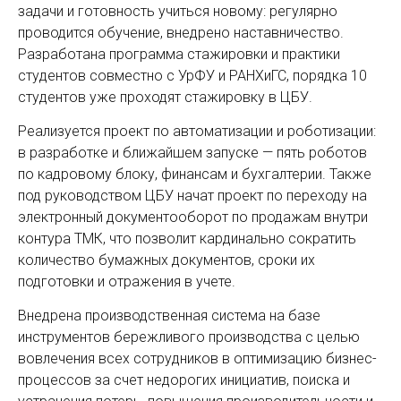
задачи и готовность учиться новому: регулярно
проводится обучение, внедрено наставничество.
Разработана программа стажировки и практики
студентов совместно с УрФУ и РАНХиГС, порядка 10
студентов уже проходят стажировку в ЦБУ.
Реализуется проект по автоматизации и роботизации:
в разработке и ближайшем запуске — пять роботов
по кадровому блоку, финансам и бухгалтерии. Также
под руководством ЦБУ начат проект по переходу на
электронный документооборот по продажам внутри
контура ТМК, что позволит кардинально сократить
количество бумажных документов, сроки их
подготовки и отражения в учете.
Внедрена производственная система на базе
инструментов бережливого производства с целью
вовлечения всех сотрудников в оптимизацию бизнес-
процессов за счет недорогих инициатив, поиска и