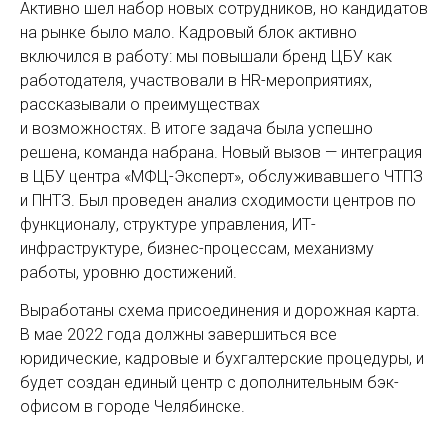
Активно шел набор новых сотрудников, но кандидатов
на рынке было мало. Кадровый блок активно
включился в работу: мы повышали бренд ЦБУ как
работодателя, участвовали в HR-мероприятиях,
рассказывали о преимуществах
и возможностях. В итоге задача была успешно
решена, команда набрана. Новый вызов — интеграция
в ЦБУ центра «МФЦ-Эксперт», обслуживавшего ЧТПЗ
и ПНТЗ. Был проведен анализ сходимости центров по
функционалу, структуре управления, ИТ-
инфраструктуре, бизнес-процессам, механизму
работы, уровню достижений.
Выработаны схема присоединения и дорожная карта.
В мае 2022 года должны завершиться все
юридические, кадровые и бухгалтерские процедуры, и
будет создан единый центр с дополнительным бэк-
офисом в городе Челябинске.