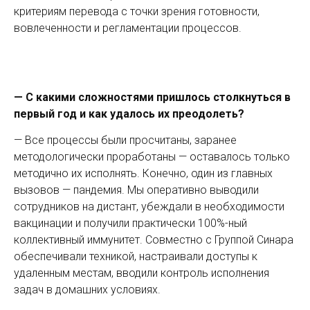
критериям перевода с точки зрения готовности,
вовлеченности и регламентации процессов.
— С какими сложностями пришлось столкнуться в
первый год и как удалось их преодолеть?
— Все процессы были просчитаны, заранее
методологически проработаны — оставалось только
методично их исполнять. Конечно, один из главных
вызовов — пандемия. Мы оперативно выводили
сотрудников на дистант, убеждали в необходимости
вакцинации и получили практически 100%-ный
коллективный иммунитет. Совместно с Группой Синара
обеспечивали техникой, настраивали доступы к
удаленным местам, вводили контроль исполнения
задач в домашних условиях.