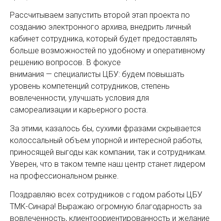
Рассчитываем запустить второй этап проекта по
созданию электронного архива, внедрить личный
кабинет сотрудника, который будет предоставлять
больше возможностей по удобному и оперативному
решению вопросов. В фокусе
внимания — специалисты ЦБУ: будем повышать
уровень компетенций сотрудников, степень
вовлеченности, улучшать условия для
самореализации и карьерного роста.
За этими, казалось бы, сухими фразами скрывается
колоссальный объем упорной и интересной работы,
приносящей выгоды как компании, так и сотрудникам.
Уверен, что в таком темпе наш центр станет лидером
на профессиональном рынке.
Поздравляю всех сотрудников с годом работы ЦБУ
ТМК-Синара! Выражаю огромную благодарность за
вовлеченность, клиентоориентированность и желание