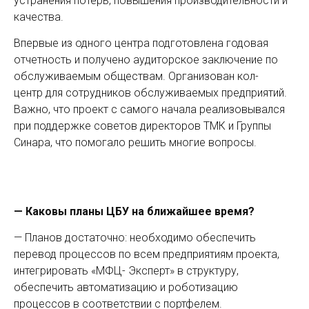
устранения потерь, повышения производительности и
качества.
Впервые из одного центра подготовлена годовая
отчетность и получено аудиторское заключение по
обслуживаемым обществам. Организован кол-
центр для сотрудников обслуживаемых предприятий.
Важно, что проект с самого начала реализовывался
при поддержке советов директоров ТМК и Группы
Синара, что помогало решить многие вопросы.
— Каковы планы ЦБУ на ближайшее время?
— Планов достаточно: необходимо обеспечить
перевод процессов по всем предприятиям проекта,
интегрировать «МФЦ- Эксперт» в структуру,
обеспечить автоматизацию и роботизацию
процессов в соответствии с портфелем.