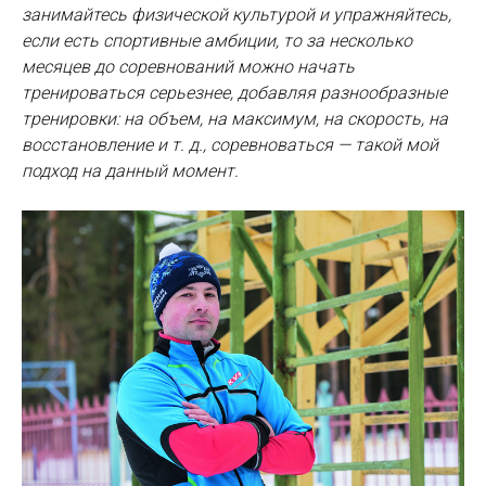
занимайтесь физической культурой и упражняйтесь,
если есть спортивные амбиции, то за несколько
месяцев до соревнований можно начать
тренироваться серьезнее, добавляя разнообразные
тренировки: на объем, на максимум, на скорость, на
восстановление и т. д., соревноваться — такой мой
подход на данный момент.