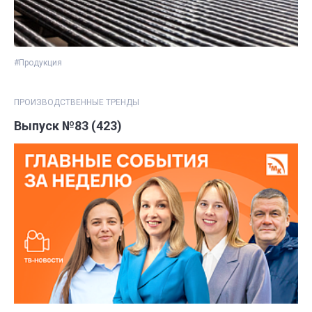
#Продукция
ПРОИЗВОДСТВЕННЫЕ ТРЕНДЫ
Выпуск №83 (423)