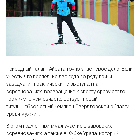
Природный талант Айрата точно знает свое дело. Если
учесть, что последние два года по ряду причин
заводчанин практически не выступал на
соревнованиях, возвращение к спорту сразу стало
громким, о чем свидетельствует новый
титул — абсолютный чемпион Свердловской области
среди мужчин.
В этом году он принимал участие в заводских
соревнованиях, а также в Кубке Урала, который