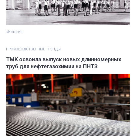
#История
ПРОИЗВОДСТВЕННЫЕ ТРЕНДЫ
ТМК освоила выпуск новых длинномерных
труб для нефтегазохимии на ПНТЗ