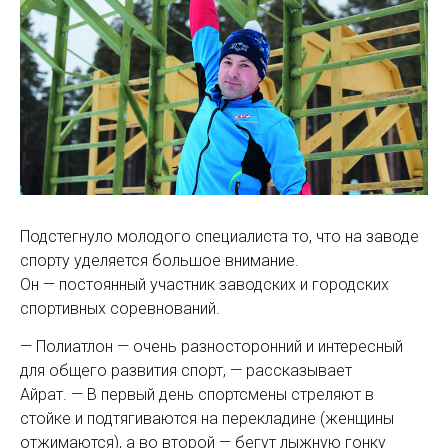
Подстегнуло молодого специалиста то, что на заводе
спорту уделяется большое внимание.
Он — постоянный участник заводских и городских
спортивных соревнований.
— Полиатлон — очень разносторонний и интересный
для общего развития спорт, — рассказывает
Айрат. — В первый день спортсмены стреляют в
стойке и подтягиваются на перекладине (женщины
отжимаются), а во второй — бегут лыжную гонку