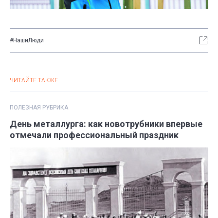
#НашиЛюди
ЧИТАЙТЕ ТАКЖЕ
ПОЛЕЗНАЯ РУБРИКА
День металлурга: как новотрубники впервые
отмечали профессиональный праздник