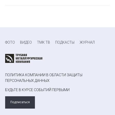
ФОТО
ВИДЕО
ТМК ТВ
ПОДКАСТЫ
ЖУРНАЛ
ПОЛИТИКА КОМПАНИИ В ОБЛАСТИ ЗАЩИТЫ
ПЕРСОНАЛЬНЫХ ДАННЫХ
БУДЬТЕ В КУРСЕ СОБЫТИЙ ПЕРВЫМИ
Подписаться