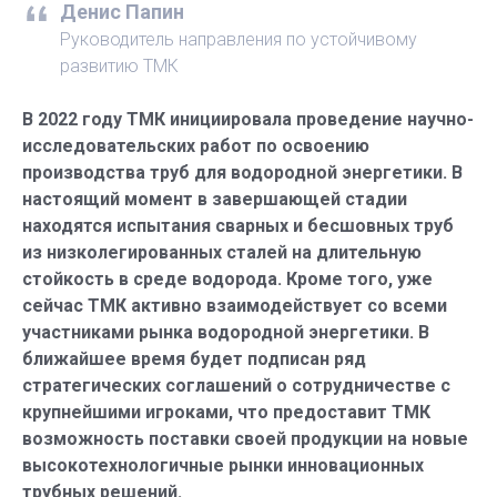
Денис Папин
Руководитель направления по устойчивому
развитию ТМК
В 2022 году ТМК инициировала проведение научно-
исследовательских работ по освоению
производства труб для водородной энергетики. В
настоящий момент в завершающей стадии
находятся испытания сварных и бесшовных труб
из низколегированных сталей на длительную
стойкость в среде водорода. Кроме того, уже
сейчас ТМК активно взаимодействует со всеми
участниками рынка водородной энергетики. В
ближайшее время будет подписан ряд
стратегических соглашений о сотрудничестве с
крупнейшими игроками, что предоставит ТМК
возможность поставки своей продукции на новые
высокотехнологичные рынки инновационных
трубных решений.