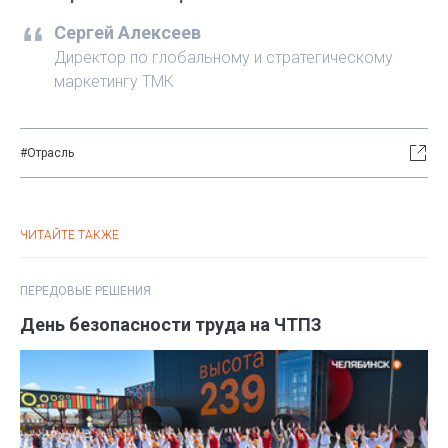
Сергей Алексеев
Директор по глобальному и стратегическому
маркетингу ТМК
#Отрасль
ЧИТАЙТЕ ТАКЖЕ
ПЕРЕДОВЫЕ РЕШЕНИЯ
День безопасности труда на ЧТПЗ