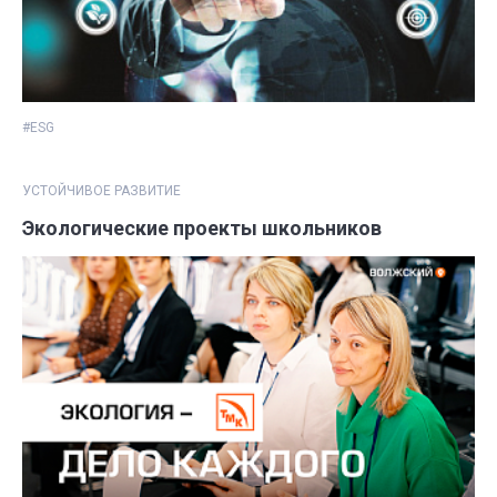
#ESG
УСТОЙЧИВОЕ РАЗВИТИЕ
Экологические проекты школьников