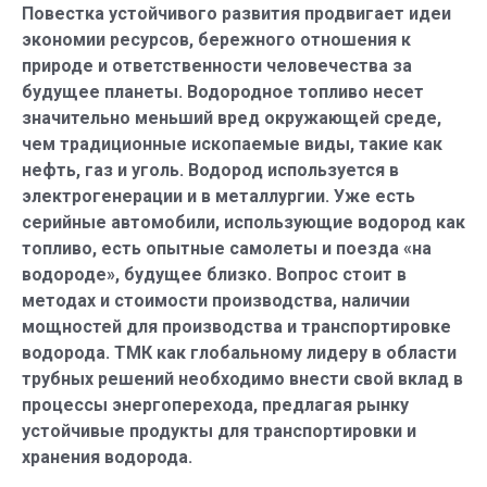
Повестка устойчивого развития продвигает идеи
экономии ресурсов, бережного отношения к
природе и ответственности человечества за
будущее планеты. Водородное топливо несет
значительно меньший вред окружающей среде,
чем традиционные ископаемые виды, такие как
нефть, газ и уголь. Водород используется в
электрогенерации и в металлургии. Уже есть
серийные автомобили, использующие водород как
топливо, есть опытные самолеты и поезда «на
водороде», будущее близко. Вопрос стоит в
методах и стоимости производства, наличии
мощностей для производства и транспортировке
водорода. ТМК как глобальному лидеру в области
трубных решений необходимо внести свой вклад в
процессы энергоперехода, предлагая рынку
устойчивые продукты для транспортировки и
хранения водорода.