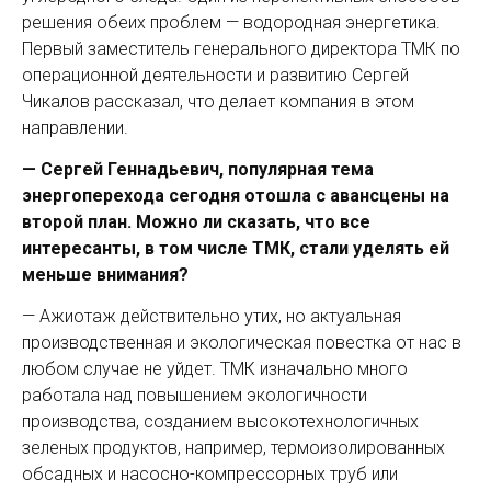
решения обеих проблем — водородная энергетика.
Первый заместитель генерального директора ТМК по
операционной деятельности и развитию Сергей
Чикалов рассказал, что делает компания в этом
направлении.
— Сергей Геннадьевич, популярная тема
энергоперехода сегодня отошла с авансцены на
второй план. Можно ли сказать, что все
интересанты, в том числе ТМК, стали уделять ей
меньше внимания?
— Ажиотаж действительно утих, но актуальная
производственная и экологическая повестка от нас в
любом случае не уйдет. ТМК изначально много
работала над повышением экологичности
производства, созданием высокотехнологичных
зеленых продуктов, например, термоизолированных
обсадных и насосно-компрессорных труб или