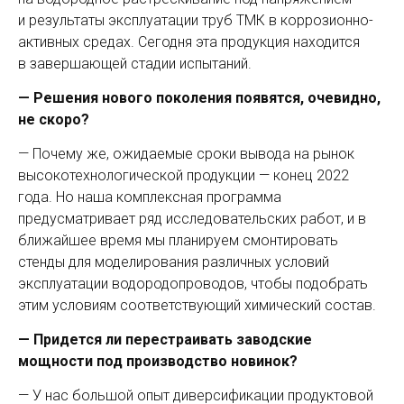
и результаты эксплуа­тации труб ТМК в коррозионно-
активных средах. Сегодня эта продукция находится
в завершающей стадии испытаний.
— Решения нового поколения появятся, очевидно,
не скоро?
— Почему же, ожидаемые сроки вывода на рынок
высокотехнологической продукции — конец 2022
года. Но наша комплексная программа
предусматривает ряд исследовательских работ, и в
ближайшее время мы планируем смонтировать
стенды для моделирования различных условий
эксплуатации водородопроводов, чтобы подобрать
этим условиям соответствующий химический состав.
— Придется ли перестраивать заводские
мощности под производство новинок?
— У нас большой опыт диверсификации продуктовой