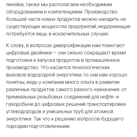
линейки, также мы располагаем необходимым
оборудованием и компетенциями. Производство
большей части новых продуктов можно наладить на
существующих мощностях предприятий, модернизация
потребуется лишь в исключительных случаях.
К слову, в вопросах диверсификации нам помогают
цифровые двойники — они сильно сокращают время
подготовки и запуска продуктов в промышленное
производство. Что касается технологических
вызовов водородной энергетики, то они нам хорошо
понятны, ведь у компании много опыта в развитии
различных продуктов самого разного назначения: от
премиальных резьбовых соединений для нефте- и
газодобычи до цифровых решений транспортировки
углеводородов и уникальных труб для атомной
энергетики. Так что к решению вопросов будущего
подходим подготовленными.