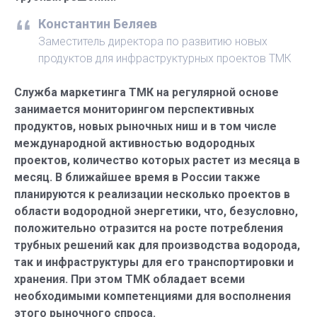
Константин Беляев
Заместитель директора по развитию новых
продуктов для инфраструктурных проектов ТМК
Служба маркетинга ТМК на регулярной основе
занимается мониторингом перспективных
продуктов, новых рыночных ниш и в том числе
международной активностью водородных
проектов, количество которых растет из месяца в
месяц. В ближайшее время в России также
планируются к реализации несколько проектов в
области водородной энергетики, что, безусловно,
положительно отразится на росте потребления
трубных решений как для производства водорода,
так и инфраструктуры для его транспортировки и
хранения. При этом ТМК обладает всеми
необходимыми компетенциями для восполнения
этого рыночного спроса.