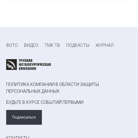
ФОТО
ВИДЕО
ТМК ТВ
ПОДКАСТЫ
ЖУРНАЛ
ПОЛИТИКА КОМПАНИИ В ОБЛАСТИ ЗАЩИТЫ
ПЕРСОНАЛЬНЫХ ДАННЫХ
БУДЬТЕ В КУРСЕ СОБЫТИЙ ПЕРВЫМИ
Подписаться