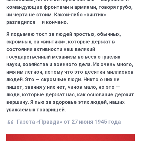
командующие фронтами и армиями, говоря грубо,
ни черта не стоим. Какой-либо «винтик»
разладился — и кончено.
Я подымаю тост за людей простых, обычных,
скромных, за «винтики», которые держат в
состоянии активности наш великий
государственный механизм во всех отраслях
науки, хозяйства и военного дела. Их очень много,
имя им легион, потому что это десятки миллионов
людей. Это — скромные люди. Никто о них не
пишет, звания у них нет, чинов мало, но это —
люди, которые держат нас, как основание держит
вершину. Я пью за здоровье этих людей, наших
уважаемых товарищей.
Газета «Правда» от 27 июня 1945 года