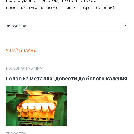
подразумевая при этом, что вечно такое
продолжаться не может — иначе сорвется резьба.
#Искусство
ЧИТАЙТЕ ТАКЖЕ
ПОЛЕЗНАЯ РУБРИКА
Голос из металла: довести до белого каления
#Искусство