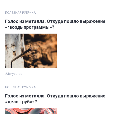
ПОЛЕЗНАЯ РУБРИКА
Голос из металла. Откуда пошло выражение
«гвоздь программы»?
#Искусство
ПОЛЕЗНАЯ РУБРИКА
Голос из металла. Откуда пошло выражение
«дело труба»?