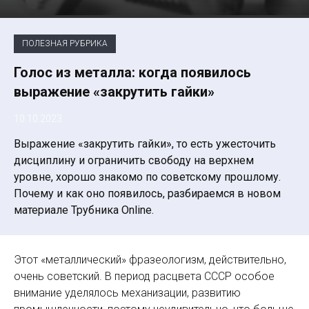
ПОЛЕЗНАЯ РУБРИКА
Голос из металла: когда появилось
выражение «закрутить гайки»
10.10.2023
Выражение «закрутить гайки», то есть ужесточить
дисциплину и ограничить свободу на верхнем
уровне, хорошо знакомо по советскому прошлому.
Почему и как оно появилось, разбираемся в новом
материале Трубника Online.
Этот «металлический» фразеологизм, действительно,
очень советский. В период расцвета СССР особое
внимание уделялось механизации, развитию