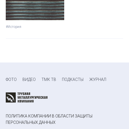
#История
ФОТО
ВИДЕО
ТМК ТВ
ПОДКАСТЫ
ЖУРНАЛ
ПОЛИТИКА КОМПАНИИ В ОБЛАСТИ ЗАЩИТЫ
ПЕРСОНАЛЬНЫХ ДАННЫХ