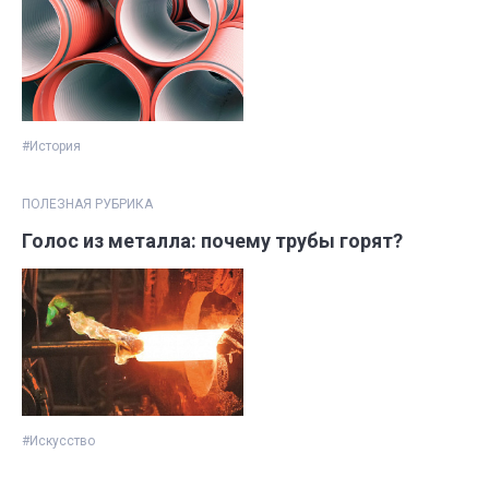
#История
ПОЛЕЗНАЯ РУБРИКА
Голос из металла: почему трубы горят?
#Искусство