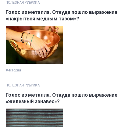
ПОЛЕЗНАЯ РУБРИКА
Голос из металла. Откуда пошло выражение
«накрыться медным тазом»?
#История
ПОЛЕЗНАЯ РУБРИКА
Голос из металла. Откуда пошло выражение
«железный занавес»?