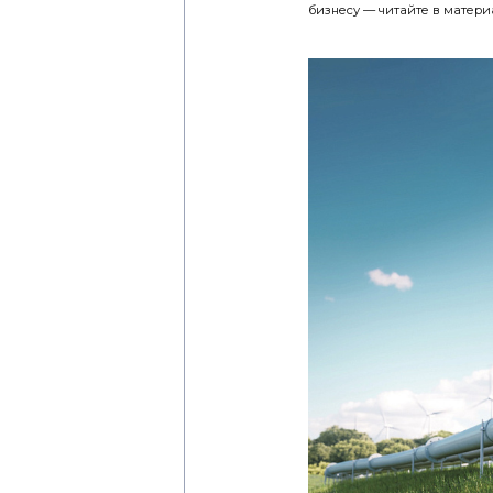
бизнесу — читайте в матери