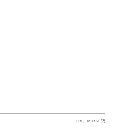
ПОДЕЛИТЬСЯ