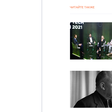
ЧИТАЙТЕ ТАКЖЕ