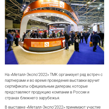
На «Металл-Экспо’2022» ТМК организует ряд встреч с
партнерами и во время проведения выставки вручит
сертификаты официальным дилерам, которые
представляют продукцию компании в России и
странах ближнего зарубежья.
В выставке «Металл-Экспо’2022» принимают участие