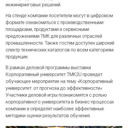
инжиниринговых решений.
На стенде компании посетители могут в цифровом
формате ознакомиться с производственными
площадками, продуктами и сервисными
предложениями ТМК для различных отраслей
промышленности. Также гостям доступен широкий
спектр технических каталогов по всем категориям
продукции.
В рамках деловой программы выставки
Корпоративный университет ТМК2U проведет
обучающее мероприятие на тему «Корпоративный
университет: от прогноза до эффективности».
Участники деловой игры познакомятся с ролью
корпоративного университета в бизнес-процессах
компании и определят наиболее эффективные
методики оценки результатов обучения.