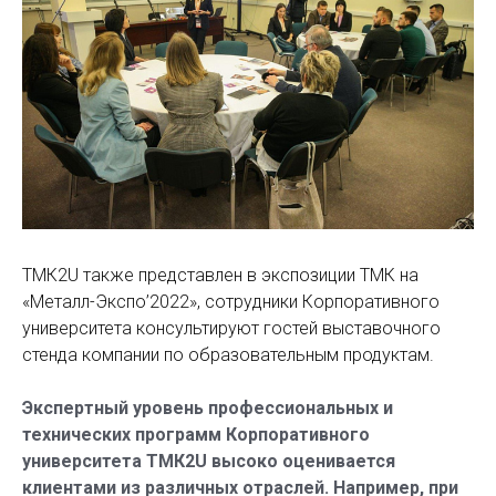
ТМК2U также представлен в экспозиции ТМК на
«Металл-Экспо’2022», сотрудники Корпоративного
университета консультируют гостей выставочного
стенда компании по образовательным продуктам.
Экспертный уровень профессиональных и
технических программ Корпоративного
университета ТМК2U высоко оценивается
клиентами из различных отраслей. Например, при