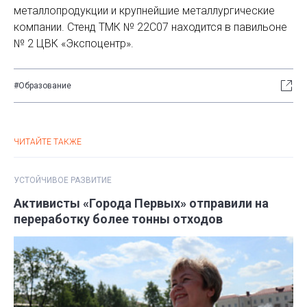
металлопродукции и крупнейшие металлургические
компании. Стенд ТМК № 22C07 находится в павильоне
№ 2 ЦВК «Экспоцентр».
#Образование
ЧИТАЙТЕ ТАКЖЕ
УСТОЙЧИВОЕ РАЗВИТИЕ
Активисты «Города Первых» отправили на
переработку более тонны отходов