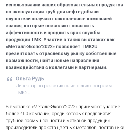
использовании наших образовательных продуктов
по эксплуатации труб для нефтедобычи
слушатели получают накопленные компанией
знания, которые позволяют повысить
эффективность и продлить срок службы
продукции ТМК. Участие в таких выставках как
«Металл-Экспо’2022» позволяет ТМК2U
презентовать отраслевому рынку собственные
возможности, найти новые направления
взаимодействия с коллегами и партнерами.
Ольга Рудь
Директор по развитию клиентских программ
ТМК2U
В выставке «Металл-Экспо’2022» принимают участие
более 400 компаний, среди которых предприятия
трубной промышленности и метизной продукции,
производители проката цветных металлов, поставщики