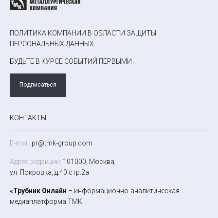
ПОЛИТИКА КОМПАНИИ В ОБЛАСТИ ЗАЩИТЫ
ПЕРСОНАЛЬНЫХ ДАННЫХ
БУДЬТЕ В КУРСЕ СОБЫТИЙ ПЕРВЫМИ
Подписаться
КОНТАКТЫ
E-mail:
pr@tmk-group.com
Адрес редакции:
101000, Москва,
ул. Покровка, д.40 стр.2а
«Трубник Онлайн
– информационно-аналитическая
медиаплатформа ТМК