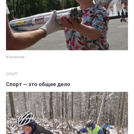
#Экология
СПОРТ
Спорт — это общее дело