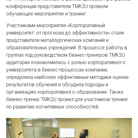
конференции представители ТМК2U провели
обучающее мероприятие и тренинг.
Участниками мероприятия «Корпоративный
университет: от прогноза до эффективности» стали
представители металлургических компаний и
образовательных учреждений. В процессе работы в
группах под руководством бизнес-тренеров ТМК2U
аудитория познакомилась с ролью корпоративного
университета в бизнес-процессах компании,
определила наиболее эффективные методики оценки
результатов обучения и обсудила подходы и
организацию корпоративного образования. Также
бизнес-тренер ТМК2U провел для участников тренинг
по развитию когнитивных способностей.