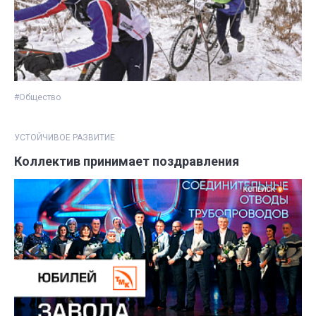
#Общество
УСТОЙЧИВОЕ РАЗВИТИЕ
Коллектив принимает поздравления