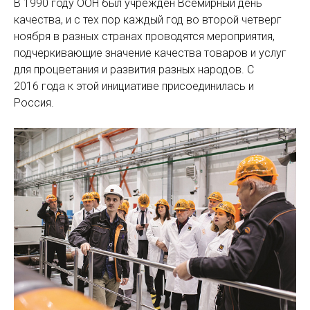
В 1990 году ООН был учрежден Всемирный день
качества, и с тех пор каждый год во второй четверг
ноября в разных странах проводятся мероприятия,
подчеркивающие значение качества товаров и услуг
для процветания и развития разных народов. С
2016 года к этой инициативе присоединилась и
Россия.