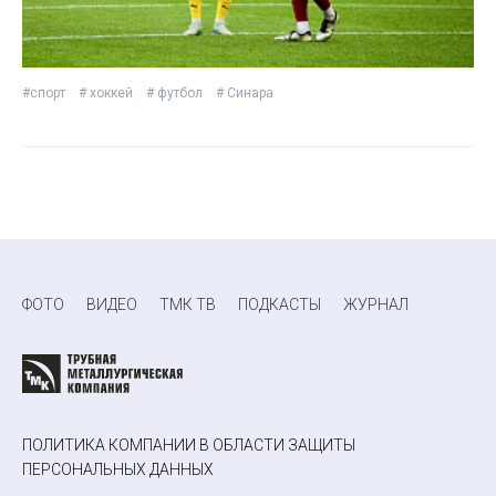
#спорт
# хоккей
# футбол
# Синара
ФОТО
ВИДЕО
ТМК ТВ
ПОДКАСТЫ
ЖУРНАЛ
ПОЛИТИКА КОМПАНИИ В ОБЛАСТИ ЗАЩИТЫ
ПЕРСОНАЛЬНЫХ ДАННЫХ