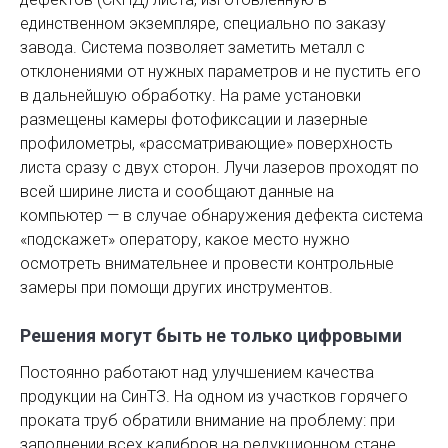
единственном экземпляре, специально по заказу
завода. Система позволяет заметить металл с
отклонениями от нужных параметров и не пустить его
в дальнейшую обработку. На раме установки
размещены камеры фотофиксации и лазерные
профилометры, «рассматривающие» поверхность
листа сразу с двух сторон. Лучи лазеров проходят по
всей ширине листа и сообщают данные на
компьютер — в случае обнаружения дефекта система
«подскажет» оператору, какое место нужно
осмотреть внимательнее и провести контрольные
замеры при помощи других инструментов.
Решения могут быть не только цифровыми
Постоянно работают над улучшением качества
продукции на СинТЗ. На одном из участков горячего
проката труб обратили внимание на проблему: при
заполнении всех калибров на редукционном стане