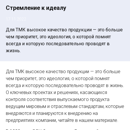
Стремление к идеалу
17.11.2022
Для ТМК высокое качество продукции — это больше
чем приоритет, это идеология, о которой помнят
всегда и которую последовательно проводят в
жизнь.
Для ТМК высокое качество продукции — это больше
чем приоритет, это идеология, о которой помнят
всегда и которую последовательно проводят в жизнь.
О ключевых проектах и решениях, касающихся
контроля соответствия выпускаемого продукта
ведущим мировым и отраслевым стандартам, которые
внедряются и планируются к внедрению на
предприятиях компании, читайте в нашем материале.