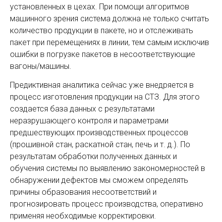
установленных в цехах. При помощи алгоритмов
машинного зрения система должна не только считать
количество продукции в пакете, но и отслеживать
пакет при перемещениях в линии, тем самым исключив
ошибки в погрузке пакетов в несоответствующие
вагоны/машины.
Предиктивная аналитика сейчас уже внедряется в
процесс изготовления продукции на СТЗ. Для этого
создается база данных с результатами
неразрушающего контроля и параметрами
предшествующих производственных процессов
(прошивной стан, раскатной стан, печь и т. д.). По
результатам обработки полученных данных и
обучения системы по выявлению закономерностей в
обнаружении дефектов мы сможем определять
причины образования несоответствий и
прогнозировать процесс производства, оперативно
применяя необходимые корректировки.