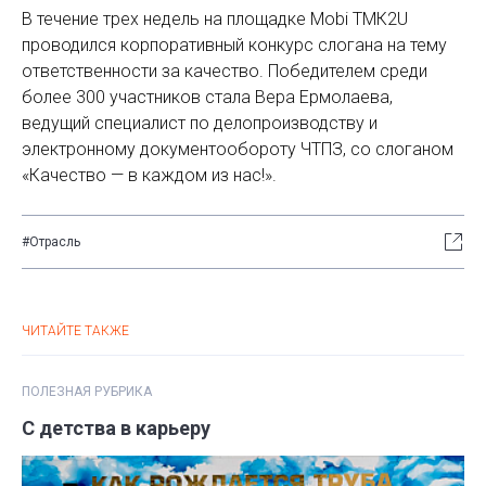
В течение трех недель на площадке Mobi ТМК2U
проводился корпоративный конкурс слогана на тему
ответственности за качество. Победителем среди
более 300 участников стала Вера Ермолаева,
ведущий специалист по делопроизводству и
электронному документообороту ЧТПЗ, со слоганом
«Качество — в каждом из нас!».
#Отрасль
ЧИТАЙТЕ ТАКЖЕ
ПОЛЕЗНАЯ РУБРИКА
С детства в карьеру