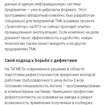
данные в единую информационную систему
предприятия — уже в цифровом формате. Этот
программно-аппаратный комплекс был разработан
специально для предприятий ТМК в рамках проек­та
«Транслятор», на ВТЗ он сейчас проходит опытно-
промышленную эксплуатацию. Если комплекс на деле
докажет свою эффективность и удобство, новую
технологию также начнут внедрять и на других
предприятиях ТМК.
Свой подход к борьбе с дефектами
На ТАГМЕТе современное решение в области
подготовки дефектоскопистов предложил молодой
работник трубосварочного цеха Антон Ежов.
Основная специальность Антона — программирование
в компьютерных системах. Нынешнюю профессию
дефектоскописта он осваивал на заводе и увидел
возможность применения полученных в колледже