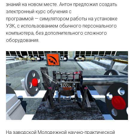
знаний на новом месте. Антон предложил создать
электронный курс обучения с
программой — симулятором работы на установке
УЗК, с использованием обычного персонального
компьютера, без дополнительного сложного
оборудования.
На заводской Молодежной научно-практической