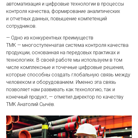
автоматизация и цифровые технологии в процессы
контроля качества, формирование аналитических
и отчетных данных, повышение компетенций
сотрудников.
— Одно из конкурентных преимуществ
ТМК — многоступенчатая система контроля качества
продукции, основанная на передовых практиках и
технологиях. В своей работе мы используем в том
числе комплексные и точечные цифровые решения,
которые способны создать глобальную связь между
человеком и оборудованием. Именно эта связь
позволяет нам развивать как технологию, так и
конечный продукт, — отметил директор по качеству
ТМК Анатолий Сычёв.