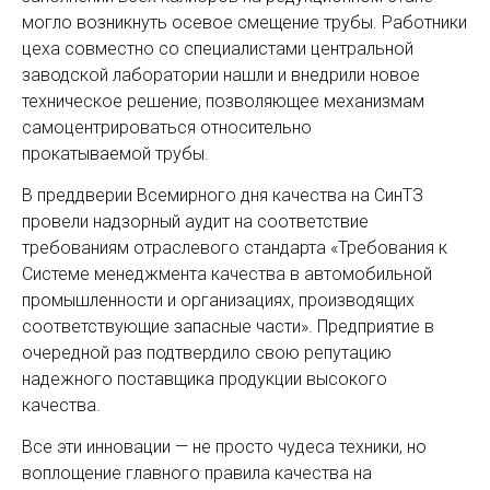
могло возникнуть осевое смещение трубы. Работники
цеха совместно со специалистами центральной
заводской лаборатории нашли и внедрили новое
техническое решение, позволяющее механизмам
самоцентрироваться относительно
прокатываемой трубы.
В преддверии Всемирного дня качества на СинТЗ
провели надзорный аудит на соответствие
требованиям отраслевого стандарта «Требования к
Системе менеджмента качества в автомобильной
промышленности и организациях, производящих
соответствующие запасные части». Предприятие в
очередной раз подтвердило свою репутацию
надежного поставщика продукции высокого
качества.
Все эти инновации — не просто чудеса техники, но
воплощение главного правила качества на