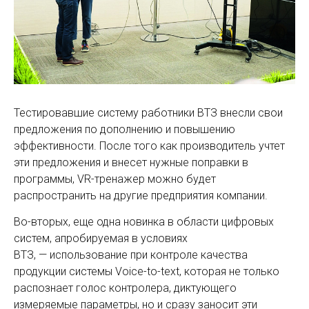
Тестировавшие систему работники ВТЗ внесли свои
предложения по дополнению и повышению
эффективности. После того как производитель учтет
эти предложения и внесет нужные поправки в
программы, VR-тренажер можно будет
распространить на другие предприятия компании.
Во-вторых, еще одна новинка в области цифровых
систем, апробируемая в условиях
ВТЗ, — использование при контроле качества
продукции системы Voice-to-text, которая не только
распознает голос контролера, диктующего
измеряемые параметры, но и сразу заносит эти