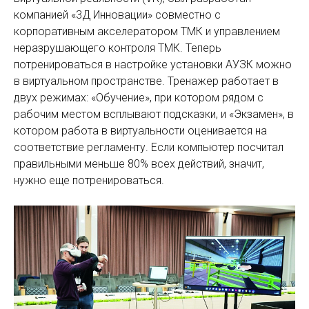
компанией «3Д Инновации» совместно с
корпоративным акселератором ТМК и управлением
неразрушающего контроля ТМК. Теперь
потренироваться в настройке установки АУЗК можно
в виртуальном пространстве. Тренажер работает в
двух режимах: «Обучение», при котором рядом с
рабочим местом всплывают подсказки, и «Экзамен», в
котором работа в виртуальности оцени­вается на
соответствие регламенту. Если компьютер посчитал
правильными меньше 80% всех действий, значит,
нужно еще потренироваться.