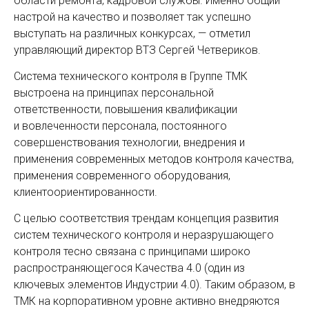
области ремонта, кадровой службы. Именно общий
настрой на качество и позволяет так успешно
выступать на различных конкурсах, — отметил
управляющий директор ВТЗ Сергей Четвериков.
Система технического контроля в Группе ТМК
выстроена на принципах персональной
ответственности, повышения квалификации
и вовлеченности персонала, постоянного
совершенствования технологии, внедрения и
применения современных методов контроля качества,
применения современного оборудования,
клиентоориентированности.
С целью соответствия трендам концепция развития
систем технического контроля и неразрушающего
контроля тесно связана с принципами широко
распространяющегося Качества 4.0 (один из
ключевых элементов Индустрии 4.0). Таким образом, в
ТМК на корпоративном уровне активно внедряются