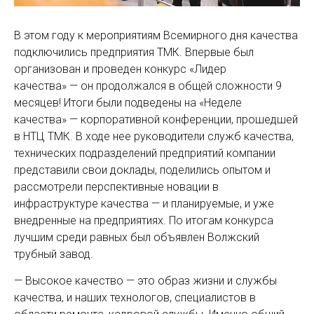
В этом году к мероприятиям Всемирного дня качества
подключились предприятия ТМК. Впервые был
организован и проведен конкурс «Лидер
качества» — он продолжался в общей сложности 9
месяцев! Итоги были подведены на «Неделе
качества» — корпоративной конференции, прошедшей
в НТЦ ТМК. В ходе нее руководители служб качества,
технических подразделений предприя­тий компании
представили свои доклады, поделились опытом и
рассмотрели перспективные новации в
инфраструктуре качества — и планируемые, и уже
внедренные на предприятиях. По итогам конкурса
лучшим среди равных был объявлен Волжский
трубный завод.
— Высокое качество — это образ жизни и службы
качества, и наших технологов, специалистов в