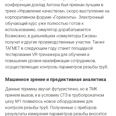
конференции доклад Антона был признан лучшим в
треке «Управление качеством», скоро выступление на
корпоративном форуме «Горизонты». Электронный
обучающий курс уже полностью готов к
использованию, симулятор дорабатывается.
Возможно, в дальнейшем «симуляторы Ежова»
получат и другие производственные участки. Также
ТАГМЕТ в следующем году станет площадкой
тестирования VR-тренажера для обучения и
повышения уровня квалификации сотрудников,
осуществляющих контроль параметров резьбы труб.
Машинное зрение и предиктивная аналитика
Данные термины звучат футуристично, но в ТМК
приняли вызов, и в условиях СТЗ в трубопрокатном
цеху №1 появилось новое оборудование для
контроля резьбы труб. Полученные с приборов
результаты измерения параметров резьбы вносятся