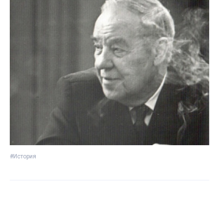
#История