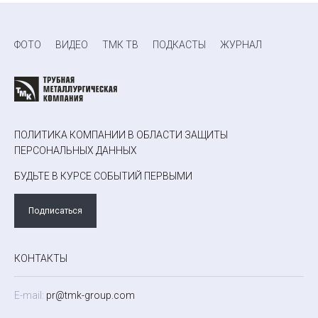
ФОТО
ВИДЕО
ТМК ТВ
ПОДКАСТЫ
ЖУРНАЛ
ПОЛИТИКА КОМПАНИИ В ОБЛАСТИ ЗАЩИТЫ
ПЕРСОНАЛЬНЫХ ДАННЫХ
БУДЬТЕ В КУРСЕ СОБЫТИЙ ПЕРВЫМИ
Подписаться
КОНТАКТЫ
E-mail:
pr@tmk-group.com