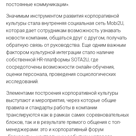
постоянные коммуникации».
Значимым инструментом развития корпоративной
культуры стала внутренняя социальная сеть Mobi2U,
которая дает сотрудникам возможность узнавать
новости компании, общаться друг с другом, получать
обратную связь от руководства. Еще одним важным
фактором культурной интеграции стало наличие
собственной HR-платформы SOTA2U, где
сосредоточены возможности онлайн-обучения,
оценки персонала, проведения социологических
исследований.
Элементами построения корпоративной культуры
выступают и мероприятия, через которые общие
правила и стандарты работы в компании
транслируются как в рамках самих соревновательных
блоков, так и в результате прямого общения с топ-
менеджерами: это и корпоративный форум