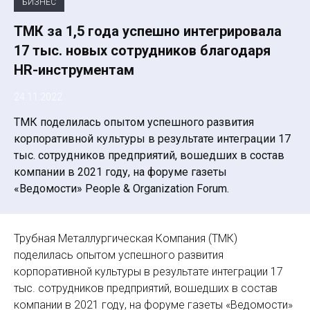
БИЗНЕС
ТМК за 1,5 года успешно интегрировала
17 тыс. новых сотрудников благодаря
HR-инструментам
24.11.2022
ТМК поделилась опытом успешного развития
корпоративной культуры в результате интеграции 17
тыс. сотрудников предприятий, вошедших в состав
компании в 2021 году, на форуме газеты
«Ведомости» People & Organization Forum.
Трубная Металлургическая Компания (ТМК)
поделилась опытом успешного развития
корпоративной культуры в результате интеграции 17
тыс. сотрудников предприятий, вошедших в состав
компании в 2021 году, на форуме газеты «Ведомости»