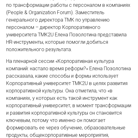
по трансформации работы с персоналом в компаниях
(People & Organization Forum). Заместитель
генерального директора ТМК по управлению
персоналом – директор Корпоративного
университета ТМК2U Елена Позолотина представила
HR-инструменты, которые помогли добиться
положительного результата.
На пленарной сессии «Корпоративная культура
компаний: настало время реформ?» Елена Позолотина
рассказала, какие способы и формы использует
Корпоративный университет ТМК2U в целях развития
корпоративной культуры. Она отметила, что «в
компаниях, у которых есть такой инструмент как
корпоративный университет, в момент трансформации
и развития корпоративной культуры он становится
ключевым, потому что именно он помогает
формировать ее через обучение, образовательные
продукты, общекорпоративные мероприятия,