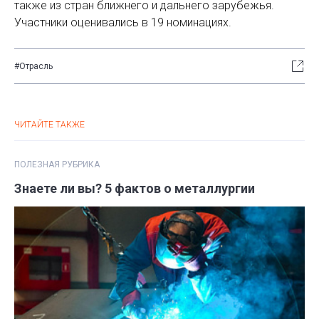
также из стран ближнего и дальнего зарубежья.
Участники оценивались в 19 номинациях.
#Отрасль
ЧИТАЙТЕ ТАКЖЕ
ПОЛЕЗНАЯ РУБРИКА
Знаете ли вы? 5 фактов о металлургии