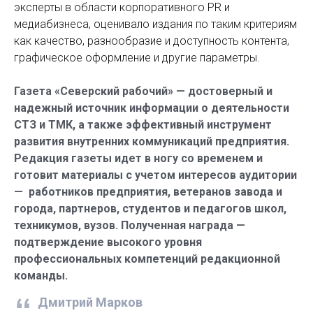
эксперты в области корпоративного PR и
медиабизнеса, оценивало издания по таким критериям
как качество, разнообразие и доступность контента,
графическое оформление и другие параметры.
Газета «Северский рабочий» — достоверный и
надежный источник информации о деятельности
СТЗ и ТМК, а также эффективный инструмент
развития внутренних коммуникаций предприятия.
Редакция газеты идет в ногу со временем и
готовит материалы с учетом интересов аудитории
— работников предприятия, ветеранов завода и
города, партнеров, студентов и педагогов школ,
техникумов, вузов. Полученная награда —
подтверждение высокого уровня
профессиональных компетенций редакционной
команды.
Дмитрий Марков