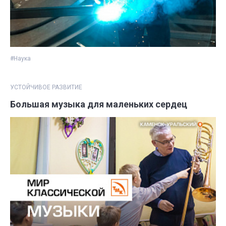
#Наука
УСТОЙЧИВОЕ РАЗВИТИЕ
Большая музыка для маленьких сердец