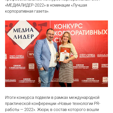
«МЕДИАЛИДЕР-2022» в номинации «Лучшая
корпоративная газета».
Итоги конкурса подвели в рамках международной
практической конференции «Новые технологии PR-
работы — 2022». Жюри, в состав которого вошли