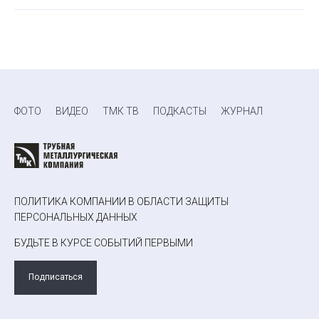
ФОТО
ВИДЕО
ТМК ТВ
ПОДКАСТЫ
ЖУРНАЛ
ПОЛИТИКА КОМПАНИИ В ОБЛАСТИ ЗАЩИТЫ
ПЕРСОНАЛЬНЫХ ДАННЫХ
БУДЬТЕ В КУРСЕ СОБЫТИЙ ПЕРВЫМИ
Подписаться