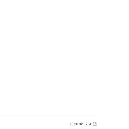
ПОДЕЛИТЬСЯ