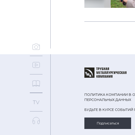
ПОЛИТИКА КОМПАНИИ В 
ПЕРСОНАЛЬНЫХ ДАННЫХ
БУДЬТЕ В КУРСЕ СОБЫТИЙ
Подписаться