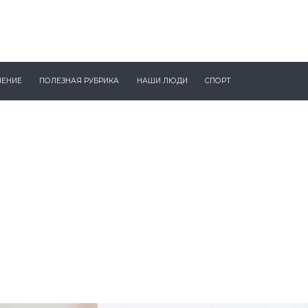
ЧЕНИЕ
ПОЛЕЗНАЯ РУБРИКА
НАШИ ЛЮДИ
СПОРТ