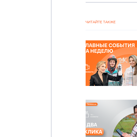
ЧИТАЙТЕ ТАКЖЕ