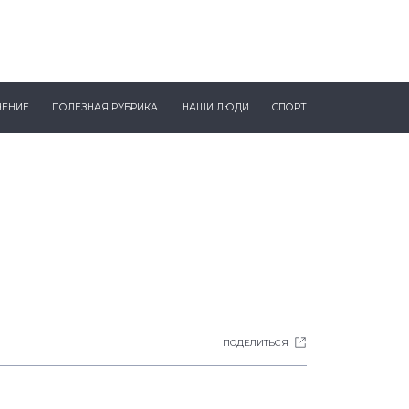
ЧЕНИЕ
ПОЛЕЗНАЯ РУБРИКА
НАШИ ЛЮДИ
СПОРТ
ПОДЕЛИТЬСЯ