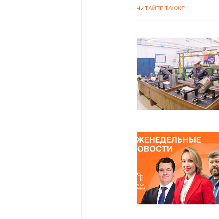
ЧИТАЙТЕ ТАКЖЕ