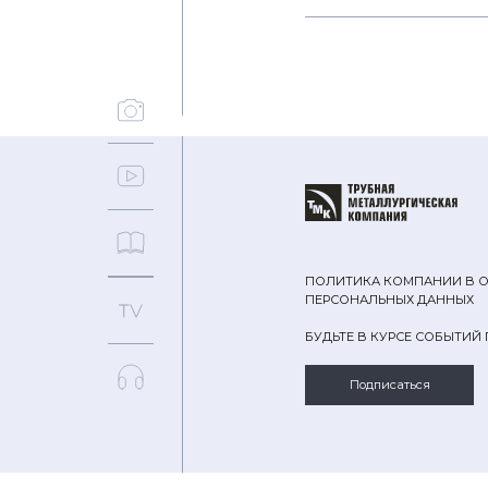
ПОЛИТИКА КОМПАНИИ В 
ПЕРСОНАЛЬНЫХ ДАННЫХ
БУДЬТЕ В КУРСЕ СОБЫТИЙ
Подписаться