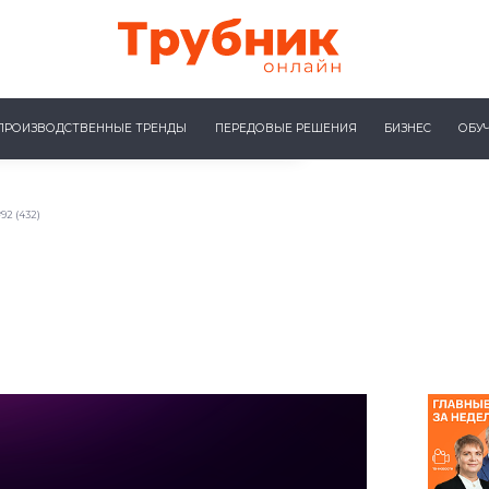
ПРОИЗВОДСТВЕННЫЕ ТРЕНДЫ
ПЕРЕДОВЫЕ РЕШЕНИЯ
БИЗНЕС
ОБУ
2 (432)